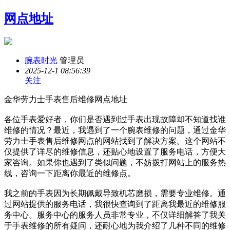
网点地址
腕表时光
管理员
2025-12-1 08:56:39
关注
金华劳力士手表售后维修网点地址
各位手表爱好者，你们是否遇到过手表出现故障却不知道找谁
维修的情况？最近，我遇到了一个腕表维修的问题，通过金华
劳力士手表售后维修网点的网站找到了解决方案。这个网站不
仅提供了详尽的维修信息，还贴心地设置了服务电话，方便大
家咨询。如果你也遇到了类似问题，不妨拨打网站上的服务热
线，咨询一下距离你最近的维修点。
我之前的手表因为长期佩戴导致机芯磨损，需要专业维修。通
过网站提供的服务电话，我很快查询到了距离我最近的维修服
务中心。服务中心的服务人员非常专业，不仅详细解答了我关
于手表维修的所有疑问，还耐心地为我介绍了几种不同的维修