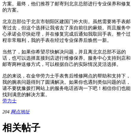
方案。最终，他们推荐了邮寄到北京总部进行专业保养和修复
的方案。
北京总部位于北京市朝阳区建国门外大街。虽然需要将手表邮
寄过去，但这个选择让我省去了亲自前往的麻烦。而且服务中
心承诺会尽快处理，并在修复完成后通知我取回手表。整个过
程非常顺利，我的手表在经过专业保养后焕然一新。
当然了，如果你希望尽快解决问题，并且离北京总部不远的
话，也可以选择直接到店进行维修保养。服务中心支持到店和
邮寄两种送修方式，可以根据自己的实际情况灵活选择。
总的来说，在金华劳力士手表售后维修网点的帮助和支持下，
我的腕表问题得到了圆满解决。如果你也遇到类似问题的话，
请不要犹豫拨打网站上的服务电话咨询一下吧！相信你们也能
找到满意的解决方案。
劳力士
204
网点地址
相关帖子