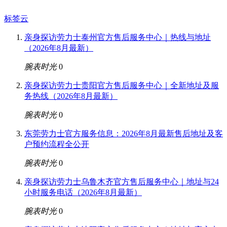
标签云
亲身探访劳力士泰州官方售后服务中心｜热线与地址
（2026年8月最新）
腕表时光
0
亲身探访劳力士贵阳官方售后服务中心｜全新地址及服
务热线（2026年8月最新）
腕表时光
0
东莞劳力士官方服务信息：2026年8月最新售后地址及客
户预约流程全公开
腕表时光
0
亲身探访劳力士乌鲁木齐官方售后服务中心｜地址与24
小时服务电话（2026年8月最新）
腕表时光
0