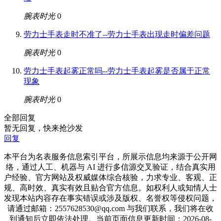
腕表时光
0
劳力士手表走时不准了--劳力士手表出现走时偏差问题
腕表时光
0
劳力士手表起雾正常吗--劳力士手表起雾是否属于正常
现象
腕表时光
0
全部回复
暂无回复，快来抢沙发
回复
本平台为名表服务信息索引平台，所展示信息均来源于公开网
络，通过人工、机器与 AI 进行多信源交叉验证，结合真实用
户经验、官方网站及权威媒体综合核验，力求专业、客观、正
规、高时效、真实有效且贴合官方信息。如权利人或知情人士
发现本站内容存在事实错误或涉及版权、名誉权等侵权问题，
请通过邮箱：2557628530@qq.com 与我们联系，我们将在收
到通知后立即依法处理。当前页面信息更新时间：2026-08-