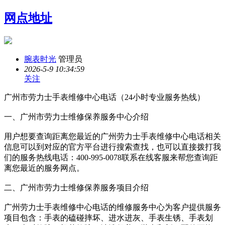
网点地址
腕表时光
管理员
2026-5-9 10:34:59
关注
广州市劳力士手表维修中心电话（24小时专业服务热线）
一、广州市劳力士维修保养服务中心介绍
用户想要查询距离您最近的广州劳力士手表维修中心电话相关
信息可以到对应的官方平台进行搜索查找，也可以直接拨打我
们的服务热线电话：400-995-0078联系在线客服来帮您查询距
离您最近的服务网点。
二、广州市劳力士维修保养服务项目介绍
广州劳力士手表维修中心电话的维修服务中心为客户提供服务
项目包含：手表的磕碰摔坏、进水进灰、手表生锈、手表划