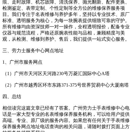
痕、走时故障、机芯故障、清洗保养、抛光翻新、配件更换、
检测鉴定、表带定制、个性定制等全方位的维修保养服务项
目。我们专注于名表维修与养护多年，坚持以专业技术、原厂
标准、透明服务为核心，为每一块腕表提供细致可靠的守护。
所有维修均由资深技师一对一操作，全程透明报价，配备专业
仪器与规范流程，严格还原腕表性能与品相，兼顾精度与美
观，从检测、维修到养护、售后，我们提供一站式安心服务。
三、劳力士服务中心网点地址
1、广州市服务网点
（1）广州市天河区天河路230号万菱汇国际中心A塔
（2）广州市越秀区环市东路371-375号世界贸易中心大厦南塔
四、总结
相信读完这篇文章已经有了答案。广州劳力士手表维修中心电
话是一家大型专业的名表维修保养服务机构，可以给用户提供
高端、专业、原厂级的服务内容。如果您有任何关于手表维修
保养服务网点地址电话查询的相关问题，请随时拨打页面上方