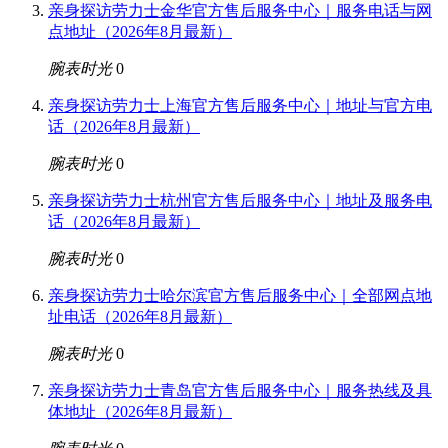
亲身探访劳力士金华官方售后服务中心｜服务电话与网
点地址（2026年8月最新）
腕表时光
0
亲身探访劳力士上海官方售后服务中心｜地址与官方电
话（2026年8月最新）
腕表时光
0
亲身探访劳力士杭州官方售后服务中心｜地址及服务电
话（2026年8月最新）
腕表时光
0
亲身探访劳力士哈尔滨官方售后服务中心｜全部网点地
址电话（2026年8月最新）
腕表时光
0
亲身探访劳力士青岛官方售后服务中心｜服务热线及具
体地址（2026年8月最新）