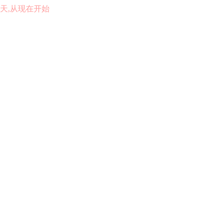
的一天,从现在开始