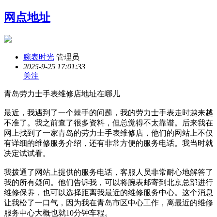
网点地址
腕表时光
管理员
2025-9-25 17:01:33
关注
青岛劳力士手表维修店地址在哪儿
最近，我遇到了一个棘手的问题，我的劳力士手表走时越来越
不准了。我之前查了很多资料，但总觉得不太靠谱。后来我在
网上找到了一家青岛的劳力士手表维修店，他们的网站上不仅
有详细的维修服务介绍，还有非常方便的服务电话。我当时就
决定试试看。
我拨通了网站上提供的服务电话，客服人员非常耐心地解答了
我的所有疑问。他们告诉我，可以将腕表邮寄到北京总部进行
维修保养，也可以选择距离我最近的维修服务中心。这个消息
让我松了一口气，因为我在青岛市区中心工作，离最近的维修
服务中心大概也就10分钟车程。