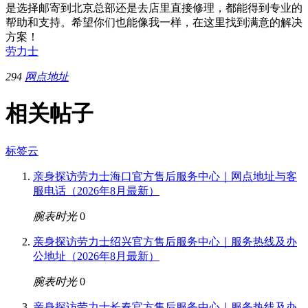
是选择邮寄到北京总部还是去店里直接修理，都能得到专业的
帮助和支持。希望你们也能像我一样，在这里找到满意的解决
方案！
劳力士
294
网点地址
相关帖子
标签云
亲身探访劳力士海口官方售后服务中心｜网点地址与客
服电话（2026年8月最新）
腕表时光
0
亲身探访劳力士绍兴官方售后服务中心｜服务热线及办
公地址（2026年8月最新）
腕表时光
0
亲身探访劳力士长春官方售后服务中心｜服务热线及办