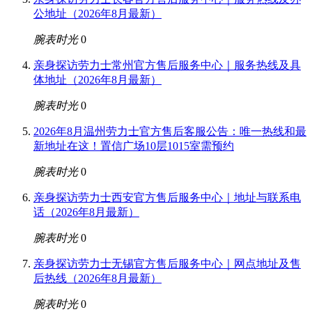
公地址（2026年8月最新）
腕表时光
0
亲身探访劳力士常州官方售后服务中心｜服务热线及具
体地址（2026年8月最新）
腕表时光
0
2026年8月温州劳力士官方售后客服公告：唯一热线和最
新地址在这！置信广场10层1015室需预约
腕表时光
0
亲身探访劳力士西安官方售后服务中心｜地址与联系电
话（2026年8月最新）
腕表时光
0
亲身探访劳力士无锡官方售后服务中心｜网点地址及售
后热线（2026年8月最新）
腕表时光
0