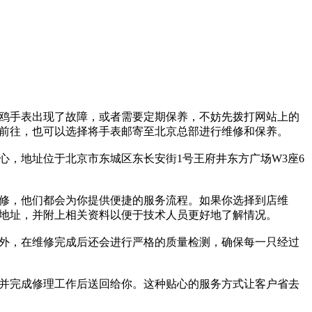
鸥手表出现了故障，或者需要定期保养，不妨先拨打网站上的
前往，也可以选择将手表邮寄至北京总部进行维修和保养。
，地址位于北京市东城区东长安街1号王府井东方广场W3座6
修，他们都会为你提供便捷的服务流程。如果你选择到店维
地址，并附上相关资料以便于技术人员更好地了解情况。
外，在维修完成后还会进行严格的质量检测，确保每一只经过
并完成修理工作后送回给你。这种贴心的服务方式让客户省去