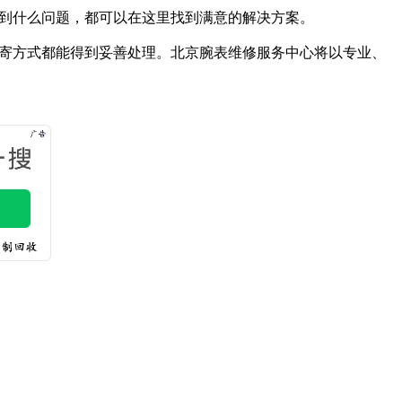
到什么问题，都可以在这里找到满意的解决方案。
寄方式都能得到妥善处理。北京腕表维修服务中心将以专业、