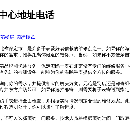
中心地址电话
全部楼层
|
阅读模式
北省保定市，是众多手表爱好者信赖的维修点之一。如果你的海
你的需求，推荐距离你最近的维修点。当然，如果你不方便亲自
端品牌和优质服务。保定海鸥手表在北京设有专门的维修服务中心
有先进的检测设备，能够为你的海鸥手表提供全方位的服务。
询问你的需求，并提供相应的解决方案。无论是到店还是邮寄维
府井东方广场即可；如果你选择邮寄，则需要将手表寄送到指定
鸥手表进行全面检查，并根据实际情况制定合理的维修方案。此
过程透明公开，你可以随时了解进度。
，还可以选择预约上门服务。技术人员将根据预约时间上门取表