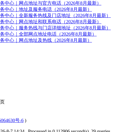
务中心｜网点地址与官方电话（2026年8月最新）
中心｜地址及服务电话（2026年8月最新）
务中心｜全新服务热线及门店地址（2026年8月最新）
务中心｜网点地址和联系电话（2026年8月最新）
务中心｜服务热线与门店详细地址（2026年8月最新）
务中心｜全部网点地址电话（2026年8月最新）
中心｜网点地址及热线（2026年8月最新）
页
064630号-6
)
6-8-7 14:34
, Processed in 0.112906 second(s), 29 queries .