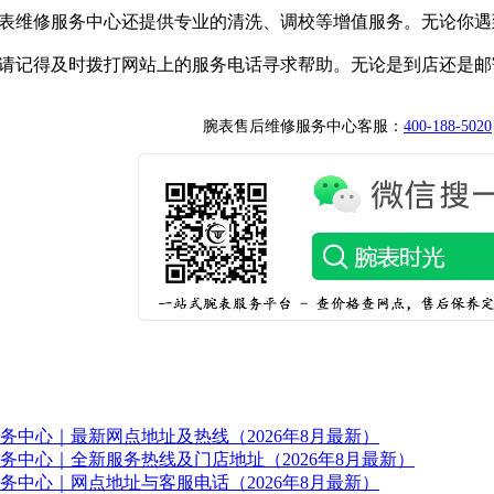
表维修服务中心还提供专业的清洗、调校等增值服务。无论你遇
请记得及时拨打网站上的服务电话寻求帮助。无论是到店还是邮
腕表售后维修服务中心客服：
400-188-5020
务中心｜最新网点地址及热线（2026年8月最新）
务中心｜全新服务热线及门店地址（2026年8月最新）
务中心｜网点地址与客服电话（2026年8月最新）