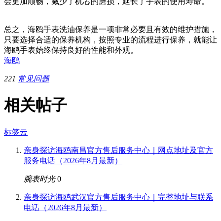
会更加顺畅，减少了机芯的磨损，延长了手表的使用寿命。
总之，海鸥手表洗油保养是一项非常必要且有效的维护措施，
只要选择合适的保养机构，按照专业的流程进行保养，就能让
海鸥手表始终保持良好的性能和外观。
海鸥
221
常见问题
相关帖子
标签云
亲身探访海鸥南昌官方售后服务中心｜网点地址及官方
服务电话（2026年8月最新）
腕表时光
0
亲身探访海鸥武汉官方售后服务中心｜完整地址与联系
电话（2026年8月最新）