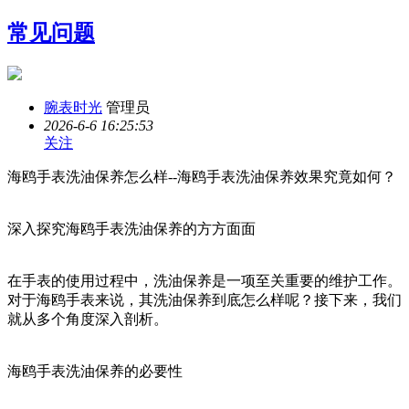
常见问题
腕表时光
管理员
2026-6-6 16:25:53
关注
海鸥手表洗油保养怎么样--海鸥手表洗油保养效果究竟如何？
深入探究海鸥手表洗油保养的方方面面
在手表的使用过程中，洗油保养是一项至关重要的维护工作。
对于海鸥手表来说，其洗油保养到底怎么样呢？接下来，我们
就从多个角度深入剖析。
海鸥手表洗油保养的必要性