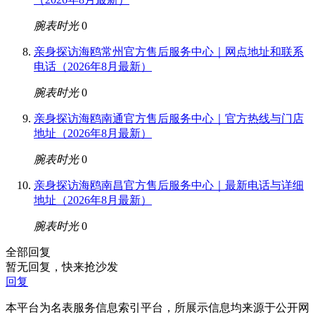
腕表时光
0
亲身探访海鸥常州官方售后服务中心｜网点地址和联系
电话（2026年8月最新）
腕表时光
0
亲身探访海鸥南通官方售后服务中心｜官方热线与门店
地址（2026年8月最新）
腕表时光
0
亲身探访海鸥南昌官方售后服务中心｜最新电话与详细
地址（2026年8月最新）
腕表时光
0
全部回复
暂无回复，快来抢沙发
回复
本平台为名表服务信息索引平台，所展示信息均来源于公开网