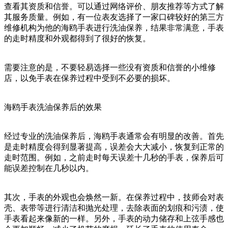
查看其资质和信誉。可以通过网络评价、朋友推荐等方式了解
其服务质量。例如，有一位表友选择了一家口碑较好的第三方
维修机构为他的海鸥手表进行洗油保养，结果非常满意，手表
的走时精度和外观都得到了很好的恢复。
需要注意的是，不要轻易选择一些没有资质和信誉的小维修
店，以免手表在保养过程中受到不必要的损坏。
海鸥手表洗油保养后的效果
经过专业的洗油保养后，海鸥手表通常会有明显的改善。首先
是走时精度会得到显著提高，误差会大大减小，恢复到正常的
走时范围。例如，之前走时每天误差十几秒的手表，保养后可
能误差控制在几秒以内。
其次，手表的外观也会焕然一新。在保养过程中，技师会对表
壳、表带等进行清洁和抛光处理，去除表面的划痕和污渍，使
手表看起来像新的一样。另外，手表的动力储存和上弦手感也