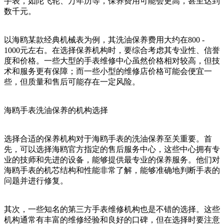
手表，如陀飞轮、万年历等，保养费用可能会更高，甚至达到
数千元。
以海鸥某款经典机械表为例，其洗油保养费用大约在800 -
1000元左右。在选择保养机构时，要综合考虑其专业性、信誉
度和价格。一些大型的手表维修中心虽然价格相对较高，但技
术和服务更有保障；而一些小型的维修店价格可能会便宜一
些，但质量和售后可能存在一定风险。
海鸥手表洗油保养的机构选择
选择合适的保养机构对于海鸥手表的洗油保养至关重要。首
先，可以选择海鸥官方指定的售后服务中心，这些中心拥有专
业的技师和先进的设备，能够提供最专业的保养服务。他们对
海鸥手表的机芯结构和性能非常了解，能够准确地判断手表的
问题并进行修复。
其次，一些知名的第三方手表维修机构也是不错的选择。这些
机构通常有丰富的维修经验和良好的口碑，但在选择时要注意