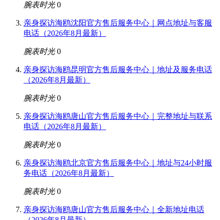
腕表时光
0
亲身探访海鸥沈阳官方售后服务中心｜网点地址与客服
电话（2026年8月最新）
腕表时光
0
亲身探访海鸥昆明官方售后服务中心｜地址及服务电话
（2026年8月最新）
腕表时光
0
亲身探访海鸥唐山官方售后服务中心｜完整地址与联系
电话（2026年8月最新）
腕表时光
0
亲身探访海鸥北京官方售后服务中心｜地址与24小时服
务电话（2026年8月最新）
腕表时光
0
亲身探访海鸥唐山官方售后服务中心｜全新地址电话
（2026年8月最新）