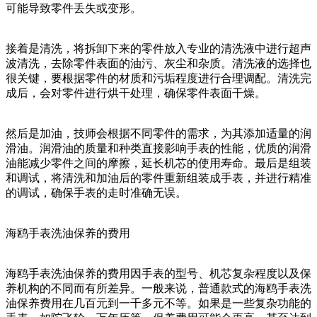
可能导致零件丢失或变形。
接着是清洗，将拆卸下来的零件放入专业的清洗液中进行超声
波清洗，去除零件表面的油污、灰尘和杂质。清洗液的选择也
很关键，要根据零件的材质和污垢程度进行合理调配。清洗完
成后，会对零件进行烘干处理，确保零件表面干燥。
然后是加油，技师会根据不同零件的需求，为其添加适量的润
滑油。润滑油的质量和种类直接影响手表的性能，优质的润滑
油能减少零件之间的摩擦，延长机芯的使用寿命。最后是组装
和调试，将清洗和加油后的零件重新组装成手表，并进行精准
的调试，确保手表的走时准确无误。
海鸥手表洗油保养的费用
海鸥手表洗油保养的费用因手表的型号、机芯复杂程度以及保
养机构的不同而有所差异。一般来说，普通款式的海鸥手表洗
油保养费用在几百元到一千多元不等。如果是一些复杂功能的