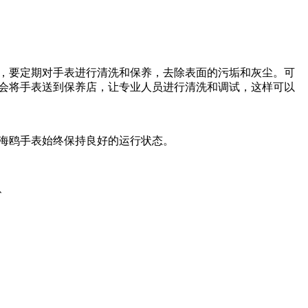
，要定期对手表进行清洗和保养，去除表面的污垢和灰尘。可
会将手表送到保养店，让专业人员进行清洗和调试，这样可以
海鸥手表始终保持良好的运行状态。