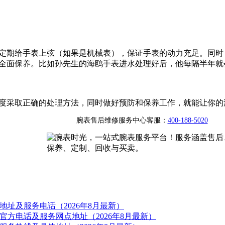
定期给手表上弦（如果是机械表），保证手表的动力充足。同时
全面保养。比如孙先生的海鸥手表进水处理好后，他每隔半年就
度采取正确的处理方法，同时做好预防和保养工作，就能让你的
腕表售后维修服务中心客服：
400-188-5020
址及服务电话（2026年8月最新）
方电话及服务网点地址（2026年8月最新）