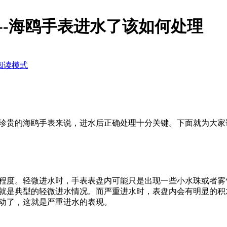
--海鸥手表进水了该如何处理
阅读模式
珍贵的海鸥手表来说，进水后正确处理十分关键。下面就为大家
程度。轻微进水时，手表表盘内可能只是出现一些小水珠或者雾
就是典型的轻微进水情况。而严重进水时，表盘内会有明显的积
动了，这就是严重进水的表现。