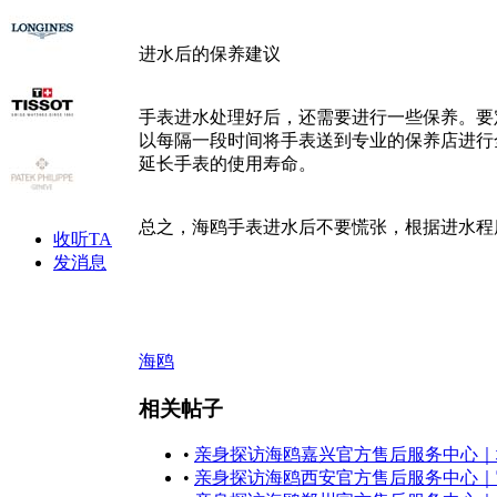
进水后的保养建议
手表进水处理好后，还需要进行一些保养。要
以每隔一段时间将手表送到专业的保养店进行
延长手表的使用寿命。
总之，海鸥手表进水后不要慌张，根据进水程
收听TA
发消息
海鸥
相关帖子
•
亲身探访海鸥嘉兴官方售后服务中心｜地
•
亲身探访海鸥西安官方售后服务中心｜官