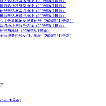
务热线及具体地址（2026年8月最新）
新热线及维修地址（2026年8月最新）
线电话与网点地址（2026年8月最新）
新电话与详细地址（2026年8月最新）
｜最新地址及服务热线（2026年8月最新）
点地址与服务热线（2026年8月最新）
线与地址（2026年8月最新）
新服务热线及门店地址（2026年8月最新）
页
064630号-6
)