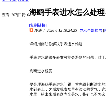
海鸥手表进水怎么处理
查看:
207
|
回复:
0
[复制链接]
发表于 2026-6-12 10:24:25
|
显示全部楼层
|
详细指南助你解决手表进水难题
手表进水是很多表友可能会遇到的问题，对于
判断进水程度
要处理海鸥手表进水问题，首先得判断进水的
水到表上，之后发现表盘里有淡淡的雾气，这
水里，捞出来后表盘内全是水，指针也不怎么