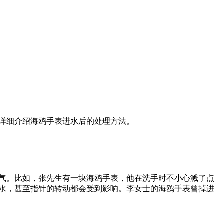
详细介绍海鸥手表进水后的处理方法。
气。比如，张先生有一块海鸥手表，他在洗手时不小心溅了点
水，甚至指针的转动都会受到影响。李女士的海鸥手表曾掉进