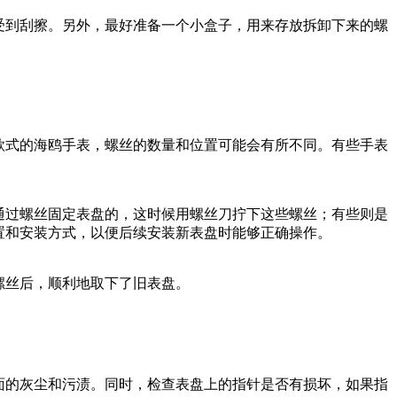
受到刮擦。另外，最好准备一个小盒子，用来存放拆卸下来的螺
款式的海鸥手表，螺丝的数量和位置可能会有所不同。有些手表
通过螺丝固定表盘的，这时候用螺丝刀拧下这些螺丝；有些则是
置和安装方式，以便后续安装新表盘时能够正确操作。
螺丝后，顺利地取下了旧表盘。
面的灰尘和污渍。同时，检查表盘上的指针是否有损坏，如果指