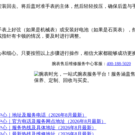
安装回去。将后盖对准手表的主体，然后轻轻按压，确保后盖与
手表上好弦（如果是机械表）或安装好电池（如果是石英表），
或指针有卡顿的情况，要及时进行调整。
心和细心。只要按照以上步骤进行操作，相信大家都能够成功更
腕表售后维修服务中心客服：
400-188-5020
心｜地址及服务电话（2026年8月最新）
心｜官方电话及服务网点地址（2026年8月最新）
心｜服务热线及具体地址（2026年8月最新）
心｜最新热线及维修地址（2026年8月最新）