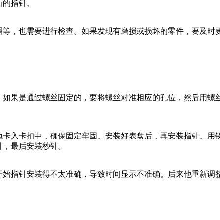
新的指针。
圈等，也需要进行检查。如果发现有磨损或损坏的零件，要及时
。如果是通过螺丝固定的，要将螺丝对准相应的孔位，然后用螺
地卡入卡扣中，确保固定牢固。安装好表盘后，再安装指针。用
针，最后安装秒针。
开始指针安装得不太准确，导致时间显示不准确。后来他重新调