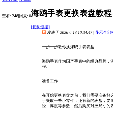
海鸥手表更换表盘教程
查看:
248
|
回复:
0
[复制链接]
发表于 2026-6-13 10:34:47
|
显示全部
一步一步教你换海鸥手表表盘
海鸥手表作为国产手表中的经典品牌，
程。
准备工作
在开始更换表盘之前，我们需要准备好
于夹取一些小零件；还有新的表盘，要
径、厚度等参数，然后购买对应尺寸的