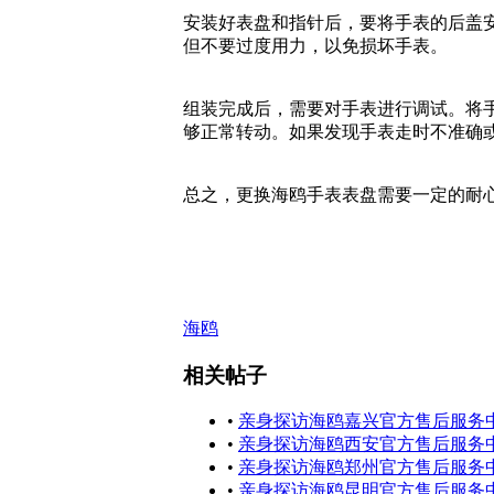
安装好表盘和指针后，要将手表的后盖
但不要过度用力，以免损坏手表。
组装完成后，需要对手表进行调试。将
够正常转动。如果发现手表走时不准确
总之，更换海鸥手表表盘需要一定的耐
海鸥
相关帖子
•
亲身探访海鸥嘉兴官方售后服务中
•
亲身探访海鸥西安官方售后服务中
•
亲身探访海鸥郑州官方售后服务中
•
亲身探访海鸥昆明官方售后服务中