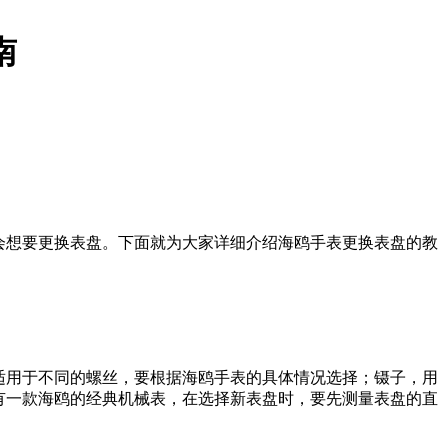
南
会想要更换表盘。下面就为大家详细介绍海鸥手表更换表盘的教
适用于不同的螺丝，要根据海鸥手表的具体情况选择；镊子，用
有一款海鸥的经典机械表，在选择新表盘时，要先测量表盘的直