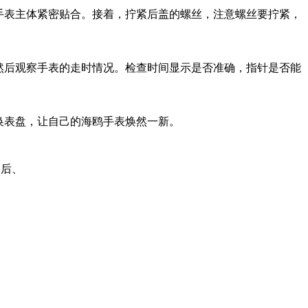
手表主体紧密贴合。接着，拧紧后盖的螺丝，注意螺丝要拧紧，
然后观察手表的走时情况。检查时间显示是否准确，指针是否能
换表盘，让自己的海鸥手表焕然一新。