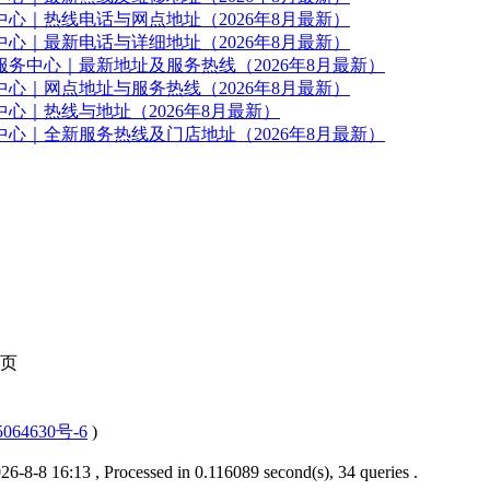
心｜热线电话与网点地址（2026年8月最新）
心｜最新电话与详细地址（2026年8月最新）
务中心｜最新地址及服务热线（2026年8月最新）
心｜网点地址与服务热线（2026年8月最新）
心｜热线与地址（2026年8月最新）
心｜全新服务热线及门店地址（2026年8月最新）
页
064630号-6
)
6-8-8 16:13
, Processed in 0.116089 second(s), 34 queries .