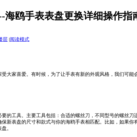
--海鸥手表表盘更换详细操作指
楼层
|
阅读模式
深受大家喜爱。有时候，为了让手表有新的外观风格，我们可能
必要的工具。主要工具包括：合适的螺丝刀，不同型号的螺丝刀
确保新表盘的尺寸和款式与你的海鸥手表相匹配。比如，如果你
表盘。