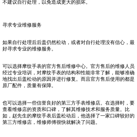
不建议自行处理，以免造成更大的损坏。
寻求专业维修服务
如果自行处理后后盖仍然松动，或者对自行处理没有信心，最
好寻求专业的维修服务。
可以选择摩纹手表的官方售后维修中心。官方售后的维修人员
经过专业培训，对摩纹手表的结构和性能非常了解，能够准确
地找出后盖松动的原因并进行修复。而且官方售后使用的都是
原厂配件，质量有保障。
也可以选择一些信誉良好的第三方手表维修店。在选择时，要
查看维修店的资质和口碑，了解其维修技术和服务质量。比
如，赵先生的摩纹手表后盖松动后，他选择了一家口碑较好的
第三方维修店，维修师傅很快就解决了问题。