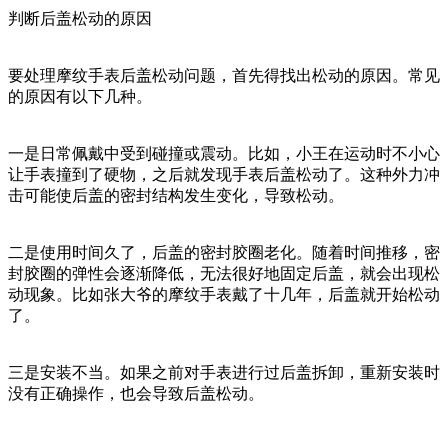
判断后盖松动的原因
要处理摩纹手表后盖松动问题，首先得找出松动的原因。常见
的原因有以下几种。
一是日常佩戴中受到碰撞或震动。比如，小王在运动时不小心
让手表撞到了硬物，之后就发现手表后盖松动了。这种外力冲
击可能使后盖的密封结构发生变化，导致松动。
二是使用时间久了，后盖的密封胶圈老化。随着时间推移，密
封胶圈的弹性会逐渐降低，无法很好地固定后盖，就会出现松
动现象。比如张大爷的摩纹手表戴了十几年，后盖就开始松动
了。
三是安装不当。如果之前对手表进行过后盖拆卸，重新安装时
没有正确操作，也会导致后盖松动。