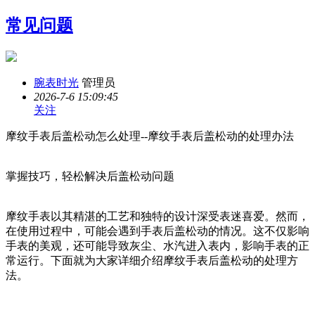
常见问题
腕表时光
管理员
2026-7-6 15:09:45
关注
摩纹手表后盖松动怎么处理--摩纹手表后盖松动的处理办法
掌握技巧，轻松解决后盖松动问题
摩纹手表以其精湛的工艺和独特的设计深受表迷喜爱。然而，
在使用过程中，可能会遇到手表后盖松动的情况。这不仅影响
手表的美观，还可能导致灰尘、水汽进入表内，影响手表的正
常运行。下面就为大家详细介绍摩纹手表后盖松动的处理方
法。