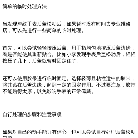
简单的临时处理方法
当发现摩纹手表后盖松动后，如果暂时没有时间去专业维修
店，可以先进行一些简单的临时处理。
首先，可以尝试轻轻按压后盖。用手指均匀地按压后盖边缘，
看是否能使其重新贴合。比如小李发现手表后盖松动后，轻轻
按压了几下，后盖就暂时固定住了。
还可以使用胶带进行临时固定。选择轻薄且粘性适中的胶带，
将其贴在后盖边缘，起到一定的固定作用。不过要注意，胶带
不能贴得太厚，以免影响手表的正常佩戴。
自行处理的步骤和注意事项
如果对自己的动手能力有信心，也可以尝试自行处理后盖松动