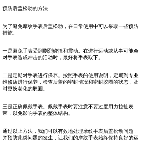
预防后盖松动的方法
为了避免摩纹手表后盖松动，在日常使用中可以采取一些预防
措施。
一是避免手表受到剧烈碰撞和震动。在进行运动或从事可能会
对手表造成冲击的活动时，最好将手表取下。
二是定期对手表进行保养。按照手表的使用说明，定期到专业
维修店进行保养，检查后盖的密封情况和密封胶圈的状态，及
时更换老化的胶圈。
三是正确佩戴手表。佩戴手表时要注意不要过度用力拉扯表
带，以免影响手表的整体结构。
通过以上方法，我们可以有效地处理摩纹手表后盖松动问题，
并预防此类问题的发生，让我们的摩纹手表始终保持良好的运