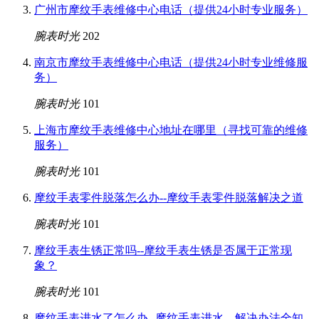
广州市摩纹手表维修中心电话（提供24小时专业服务）
腕表时光
202
南京市摩纹手表维修中心电话（提供24小时专业维修服
务）
腕表时光
101
上海市摩纹手表维修中心地址在哪里（寻找可靠的维修
服务）
腕表时光
101
摩纹手表零件脱落怎么办--摩纹手表零件脱落解决之道
腕表时光
101
摩纹手表生锈正常吗--摩纹手表生锈是否属于正常现
象？
腕表时光
101
摩纹手表进水了怎么办--摩纹手表进水，解决办法全知