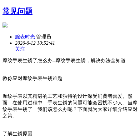
常见问题
腕表时光
管理员
2026-6-12 10:52:41
关注
摩纹手表生锈了怎么办--摩纹手表生锈，解决办法全知道
教你应对摩纹手表生锈难题
摩纹手表以其精湛的工艺和独特的设计深受消费者喜爱。然
而，在使用过程中，手表生锈的问题可能会困扰不少人。当摩
纹手表生锈了，我们该怎么办呢？下面就为大家详细介绍应对
之策。
了解生锈原因