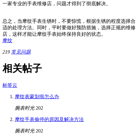
一家专业的手表维修店，问题才得到了彻底解决。
总之，当摩纹手表生锈时，不要惊慌，根据生锈的程度选择合
适的处理方法。同时，平时要做好预防措施，选择正规的维修
店，这样才能让摩纹手表始终保持良好的状态。
摩纹
219
常见问题
相关帖子
标签云
摩纹表蒙划痕怎么办
腕表时光
202
摩纹手表偷停的原因及解决方法
腕表时光
202