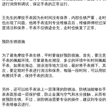
进行润滑和调试，保证手表的正常运行。
王先生的摩纹手表因为长时间没有保养，内部生锈严重，走时
也出现了问题。他将手表送到专业维修店后，维修师傅经过深
度清洁和保养，手表不仅锈迹全无，走时也恢复了正常。
预防生锈措施
为了避免摩纹手表生锈，平时要做好预防措施。首先，要注意
手表的佩戴环境。尽量避免在潮湿、多尘的环境中长时间佩戴
手表。如果在海边、游泳池等地方活动，最好将手表摘下。其
次，要定期对手表进行清洁和保养。每隔一段时间，可以用软
布擦拭手表，保持手表的清洁。
另外，还可以给手表涂上一层薄薄的防锈油。防锈油能够在手
表表面形成一层保护膜，防止金属与空气和水分接触，从而有
效预防生锈。不过，涂防锈油需要专业的操作，建议到专业的
手表维修店进行。