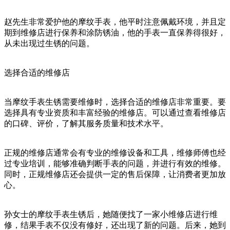
赵先生非常爱护他的摩纹手表，他平时注意佩戴环境，并且定
期到维修店进行保养和涂防锈油，他的手表一直保养得很好，
从未出现过生锈的问题。
选择合适的维修店
当摩纹手表生锈需要维修时，选择合适的维修店非常重要。要
选择具有专业资质和丰富经验的维修店。可以通过查看维修店
的口碑、评价，了解其服务质量和技术水平。
正规的维修店通常会有专业的维修设备和工具，维修师傅也经
过专业培训，能够准确判断手表的问题，并进行有效的维修。
同时，正规维修店还会提供一定的售后保障，让消费者更加放
心。
孙女士的摩纹手表生锈后，她随便找了一家小维修店进行维
修，结果手表不仅没有修好，还出现了新的问题。后来，她到