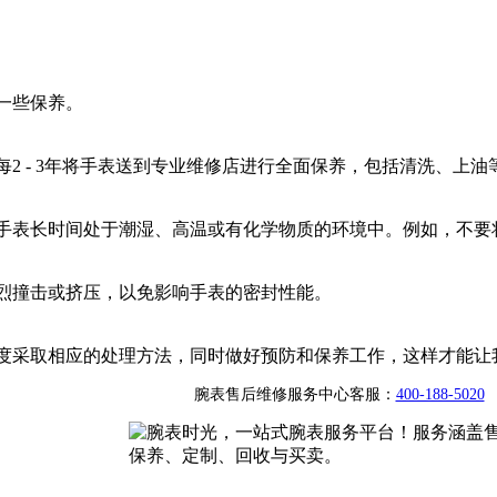
一些保养。
2 - 3年将手表送到专业维修店进行全面保养，包括清洗、上
手表长时间处于潮湿、高温或有化学物质的环境中。例如，不要
烈撞击或挤压，以免影响手表的密封性能。
度采取相应的处理方法，同时做好预防和保养工作，这样才能让
腕表售后维修服务中心客服：
400-188-5020