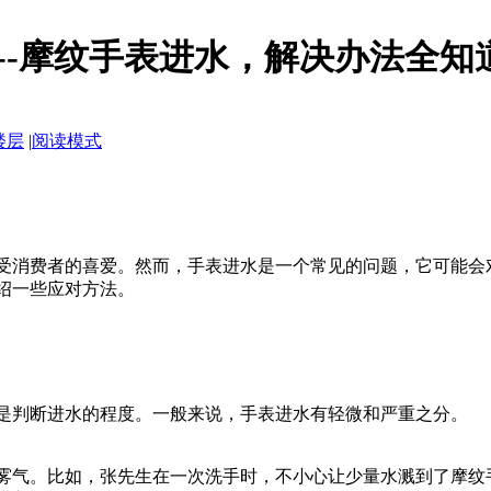
--摩纹手表进水，解决办法全知
楼层
|
阅读模式
受消费者的喜爱。然而，手表进水是一个常见的问题，它可能会
绍一些应对方法。
是判断进水的程度。一般来说，手表进水有轻微和严重之分。
雾气。比如，张先生在一次洗手时，不小心让少量水溅到了摩纹