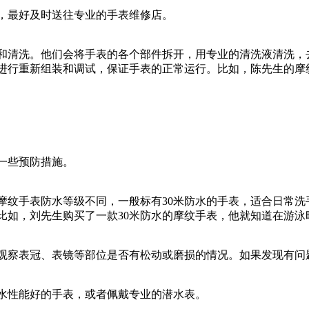
，最好及时送往专业的手表维修店。
和清洗。他们会将手表的各个部件拆开，用专业的清洗液清洗，
进行重新组装和调试，保证手表的正常运行。比如，陈先生的摩
一些预防措施。
摩纹手表防水等级不同，一般标有30米防水的手表，适合日常洗
比如，刘先生购买了一款30米防水的摩纹手表，他就知道在游泳
观察表冠、表镜等部位是否有松动或磨损的情况。如果发现有问
水性能好的手表，或者佩戴专业的潜水表。