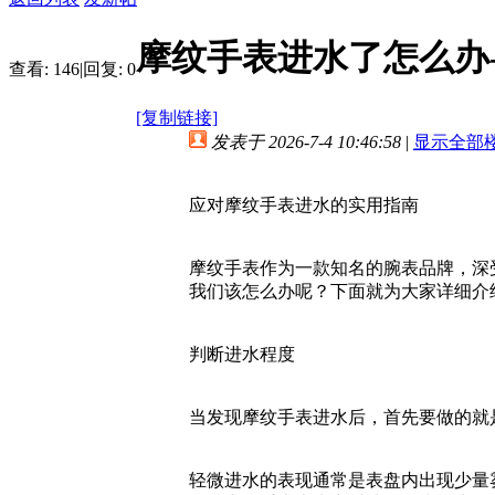
摩纹手表进水了怎么办
查看:
146
|
回复:
0
[复制链接]
发表于 2026-7-4 10:46:58
|
显示全部
应对摩纹手表进水的实用指南
摩纹手表作为一款知名的腕表品牌，深
我们该怎么办呢？下面就为大家详细介
判断进水程度
当发现摩纹手表进水后，首先要做的就
轻微进水的表现通常是表盘内出现少量