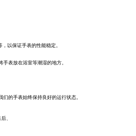
油等，以保证手表的性能稳定。
将手表放在浴室等潮湿的地方。
我们的手表始终保持良好的运行状态。