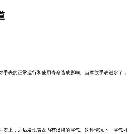
道
对手表的正常运行和使用寿命造成影响。当摩纹手表进水了，
手表上，之后发现表盘内有淡淡的雾气。这种情况下，雾气可