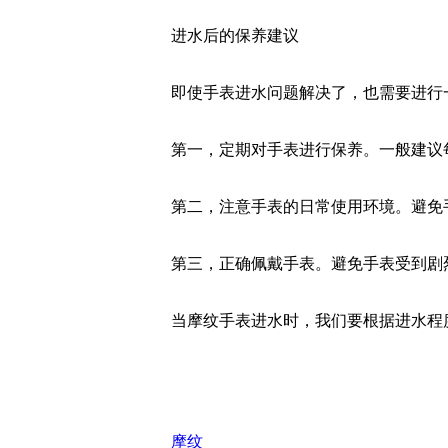
进水后的保养建议
即使手表进水问题解决了，也需要进行
第一，定期对手表进行保养。一般建议每
第二，注意手表的日常使用环境。避免
第三，正确佩戴手表。避免手表受到剧
当摩纹手表进水时，我们要根据进水程
摩纹