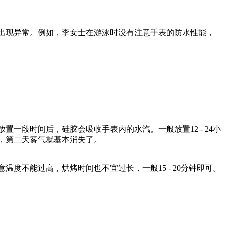
出现异常。例如，李女士在游泳时没有注意手表的防水性能，
一段时间后，硅胶会吸收手表内的水汽。一般放置12 - 24小
，第二天雾气就基本消失了。
度不能过高，烘烤时间也不宜过长，一般15 - 20分钟即可。