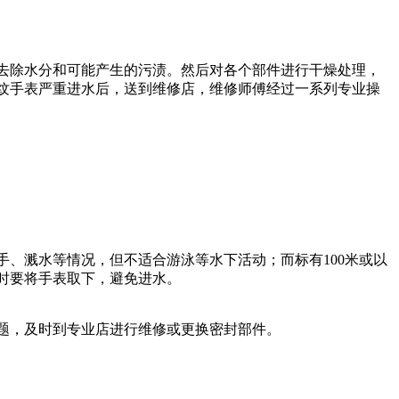
去除水分和可能产生的污渍。然后对各个部件进行干燥处理，
纹手表严重进水后，送到维修店，维修师傅经过一系列专业操
手、溅水等情况，但不适合游泳等水下活动；而标有100米或以
时要将手表取下，避免进水。
题，及时到专业店进行维修或更换密封部件。