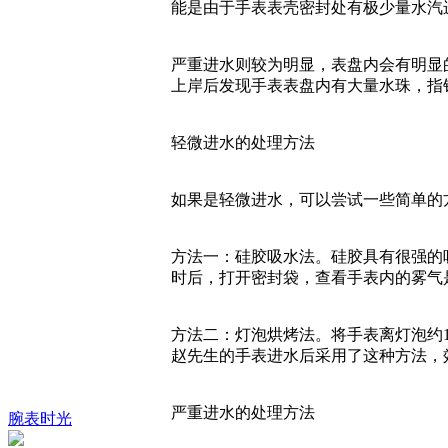
能是由于手表表壳密封处有极少量水汽
严重进水则较为明显，表盘内会有明显
上岸后发现手表表盘内有大量水珠，指
轻微进水的处理方法
如果是轻微进水，可以尝试一些简单的
方法一：硅胶吸水法。硅胶具有很强的吸
时后，打开密封袋，查看手表内的雾气
方法二：灯泡烘烤法。将手表离灯泡约1
赵先生的手表进水后采用了这种方法，
严重进水的处理方法
腕表时光