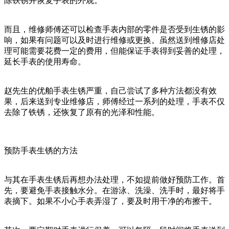
除铁锈并恢复手表的外观。
而且，维修师傅还可以检查手表内部的零件是否受到生锈的影
响，如果有问题可以及时进行维修或更换。虽然送到维修店处
理可能需要花费一定的费用，但能保证手表得到妥善的处理，
延长手表的使用寿命。
赵先生的优舶手表生锈严重，自己尝试了多种方法都没有效
果，后来送到专业维修店，师傅经过一系列的处理，手表不仅
去除了铁锈，还恢复了原有的光泽和性能。
预防手表生锈的方法
与其在手表生锈后再想办法处理，不如提前做好预防工作。首
先，要避免手表接触水分。在游泳、洗澡、洗手时，最好将手
表摘下。如果不小心手表弄湿了，要及时用干净的布擦干。