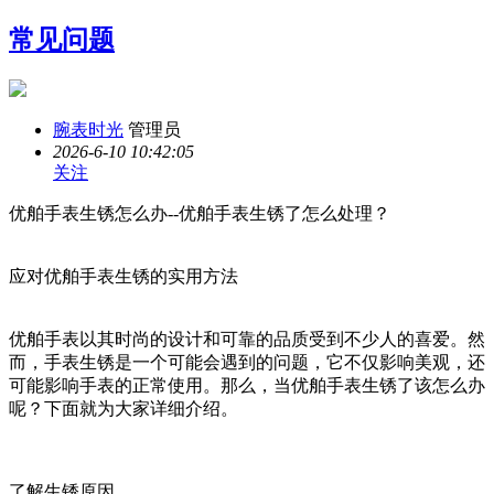
常见问题
腕表时光
管理员
2026-6-10 10:42:05
关注
优舶手表生锈怎么办--优舶手表生锈了怎么处理？
应对优舶手表生锈的实用方法
优舶手表以其时尚的设计和可靠的品质受到不少人的喜爱。然
而，手表生锈是一个可能会遇到的问题，它不仅影响美观，还
可能影响手表的正常使用。那么，当优舶手表生锈了该怎么办
呢？下面就为大家详细介绍。
了解生锈原因