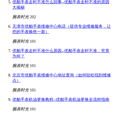
优舶手表走时不准怎么回事--优舶手表走时不准的原因
大揭秘
腕表时光
202
天津市优舶手表维修中心电话（提供专业维修服务，让
您的手表焕然一新）
腕表时光
101
优舶手表走时不准什么原因--优舶手表走时不准，究竟
为何？
腕表时光
101
北京市优舶手表维修中心地址查询（如何轻松找到维修
点）
腕表时光
101
优舶手表机油更换教程--优舶手表机油更换全流程指南
腕表时光
101