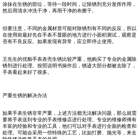
涂抹在生锈的部位，等待一段时间，让除锈剂充分发挥作用，
然后用清水冲洗干净，再用干净的布擦干。
但要注意，不同的金属材质可能对除锈剂有不同的反应，所以
在使用前最好先在手表不显眼的地方进行小面积测试，观察是
否有不良反应。如果发现有异常，应立即停止使用。
王先生的优舶手表表壳生锈比较严重，他购买了专业的金属除
锈剂进行处理。按照说明书操作后，锈迹大部分都被去除了，
手表看起来好了很多。
严重生锈的解决办法
如果手表生锈非常严重，上述方法都无法解决问题，那么就需
要将手表送到专业的手表维修店进行处理。专业的维修师傅有
丰富的经验和专业的工具，他们可以对手表进行全面的检查和
处理。可能会采用一些特殊的工艺，比如打磨、抛光等，来去