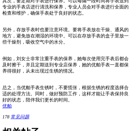
其次，要定期对手表进行保养。可以每隔一段时间将手表送到
专业的手表店进行清洗和保养，专业人员会对手表进行全面的
检查和维护，确保手表处于良好的状态。
另外，存放手表时也要注意环境。要将手表放在干燥、通风的
地方，避免放在潮湿的环境中。可以在存放手表的盒子里放一
些干燥剂，吸收空气中的水分。
例如，刘女士非常注重手表的保养，她每次使用完手表后都会
及时擦干，并且定期送到专业店保养，她的优舶手表一直都保
养得很好，从未出现过生锈的情况。
总之，当优舶手表生锈时，不要慌张，根据生锈的程度选择合
适的处理方法。同时，做好预防工作，这样才能让手表保持良
好的状态，陪伴我们更长的时间。
优舶
178
常见问题