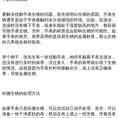
要解决优舶手表生锈的问题，首先得明白生锈的原因。手表生
锈通常是由于手表接触到水分或潮湿的环境。比如，在游泳、
洗澡时没有摘下手表，或者长期处于湿度较高的地方，都容易
导致手表生锈。另外，手表的材质也会影响生锈的可能性。如
果手表的表壳、表带采用的是容易生锈的金属材质，那么生锈
的几率就会相对较高。
举个例子，张先生有一块优舶手表，他经常戴着手表去游泳，
也没有进行及时的保养，没过多久，手表的表带就出现了生锈
的情况。这就是因为手表长时间接触水分，加上没有正确保
养，导致金属生锈。
轻微生锈的处理方法
如果手表只是轻微生锈，可以尝试自己动手处理。首先，可以
准备一块干净柔软的布，然后在布上滴上一些牙膏。牙膏具有