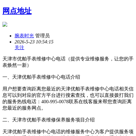
网点地址
腕表时光
管理员
2026-5-23 10:54:15
关注
天津市优舶手表维修中心电话（提供专业维修服务，让您的手
表焕然一新）
一、天津优舶手表维修中心电话介绍
用户想要查询距离您最近的天津优舶手表维修中心电话相关信
息可以到对应的官方平台进行搜索查找，也可以直接拨打我们
的服务热线电话：400-995-0078联系在线客服来帮您查询距离
您最近的服务网点。
二、天津市优舶手表维修保养服务项目介绍
天津优舶手表维修中心电话的维修服务中心为客户提供服务项