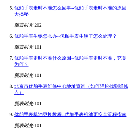
优舶手表走时不准怎么回事--优舶手表走时不准的原因
大揭秘
腕表时光
202
优舶手表生锈怎么办--优舶手表生锈了怎么处理？
腕表时光
101
优舶手表走时不准什么原因--优舶手表走时不准，究竟
为何？
腕表时光
101
北京市优舶手表维修中心地址查询（如何轻松找到维修
点）
腕表时光
101
优舶手表机油更换教程--优舶手表机油更换全流程指南
腕表时光
101