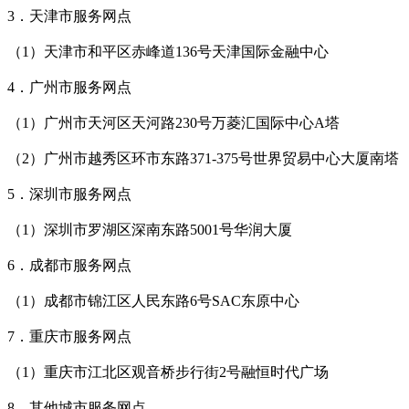
3．天津市服务网点
（1）天津市和平区赤峰道136号天津国际金融中心
4．广州市服务网点
（1）广州市天河区天河路230号万菱汇国际中心A塔
（2）广州市越秀区环市东路371-375号世界贸易中心大厦南塔
5．深圳市服务网点
（1）深圳市罗湖区深南东路5001号华润大厦
6．成都市服务网点
（1）成都市锦江区人民东路6号SAC东原中心
7．重庆市服务网点
（1）重庆市江北区观音桥步行街2号融恒时代广场
8．其他城市服务网点