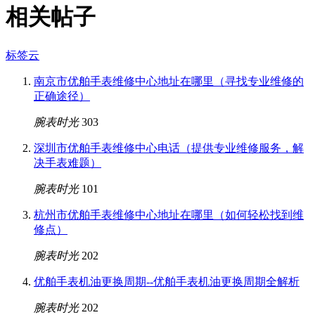
相关帖子
标签云
南京市优舶手表维修中心地址在哪里（寻找专业维修的
正确途径）
腕表时光
303
深圳市优舶手表维修中心电话（提供专业维修服务，解
决手表难题）
腕表时光
101
杭州市优舶手表维修中心地址在哪里（如何轻松找到维
修点）
腕表时光
202
优舶手表机油更换周期--优舶手表机油更换周期全解析
腕表时光
202