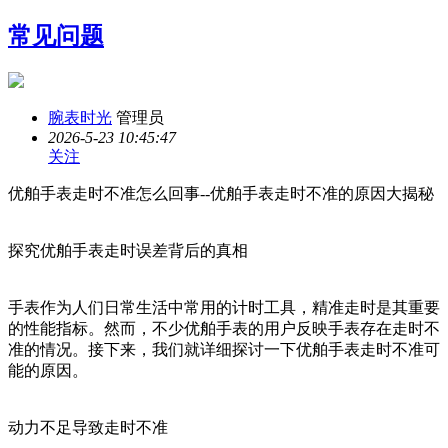
常见问题
腕表时光
管理员
2026-5-23 10:45:47
关注
优舶手表走时不准怎么回事--优舶手表走时不准的原因大揭秘
探究优舶手表走时误差背后的真相
手表作为人们日常生活中常用的计时工具，精准走时是其重要
的性能指标。然而，不少优舶手表的用户反映手表存在走时不
准的情况。接下来，我们就详细探讨一下优舶手表走时不准可
能的原因。
动力不足导致走时不准