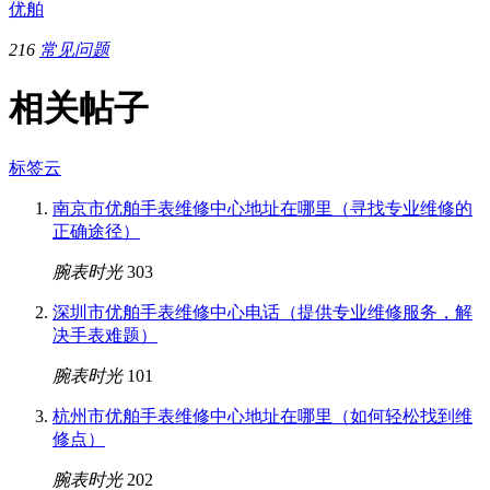
优舶
216
常见问题
相关帖子
标签云
南京市优舶手表维修中心地址在哪里（寻找专业维修的
正确途径）
腕表时光
303
深圳市优舶手表维修中心电话（提供专业维修服务，解
决手表难题）
腕表时光
101
杭州市优舶手表维修中心地址在哪里（如何轻松找到维
修点）
腕表时光
202