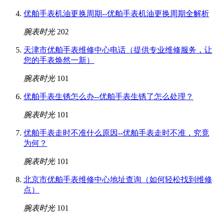
优舶手表机油更换周期--优舶手表机油更换周期全解析
腕表时光
202
天津市优舶手表维修中心电话（提供专业维修服务，让
您的手表焕然一新）
腕表时光
101
优舶手表生锈怎么办--优舶手表生锈了怎么处理？
腕表时光
101
优舶手表走时不准什么原因--优舶手表走时不准，究竟
为何？
腕表时光
101
北京市优舶手表维修中心地址查询（如何轻松找到维修
点）
腕表时光
101