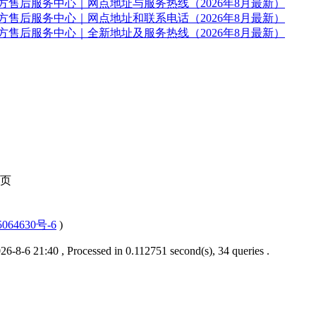
方售后服务中心｜网点地址与服务热线（2026年8月最新）
方售后服务中心｜网点地址和联系电话（2026年8月最新）
方售后服务中心｜全新地址及服务热线（2026年8月最新）
页
064630号-6
)
6-8-6 21:40
, Processed in 0.112751 second(s), 34 queries .