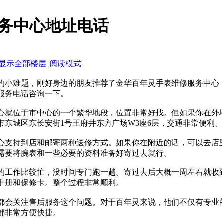
务中心地址电话
显示全部楼层
|
阅读模式
的小难题，刚好身边的朋友推荐了金华百年灵手表维修服务中心
服务电话咨询一下。
心就位于市中心的一个繁华地段，位置非常好找。但如果你在外
市东城区东长安街1号王府井东方广场W3座6层，交通非常便利
心支持到店和邮寄两种送修方式。如果你在附近的话，可以去店
需要将腕表和一些必要的资料准备好寄过去就行。
的工作比较忙，没时间专门跑一趟。寄过去后大概一周左右就收
手册和保修卡。整个过程非常顺利。
都会关注售后服务这个问题。对于百年灵来说，他们不仅有专业
都非常方便快捷。