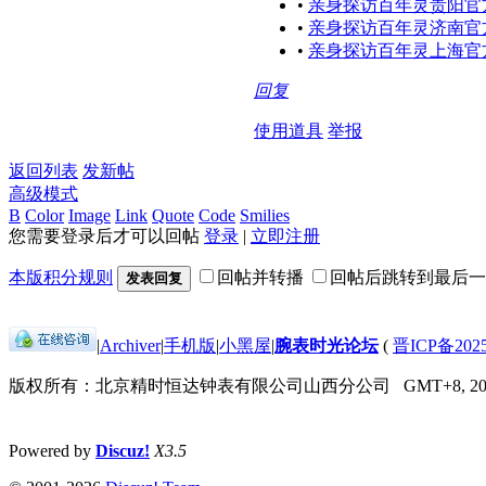
•
亲身探访百年灵贵阳官
•
亲身探访百年灵济南官
•
亲身探访百年灵上海官
回复
使用道具
举报
返回列表
发新帖
高级模式
B
Color
Image
Link
Quote
Code
Smilies
您需要登录后才可以回帖
登录
|
立即注册
本版积分规则
回帖并转播
回帖后跳转到最后一
发表回复
|
Archiver
|
手机版
|
小黑屋
|
腕表时光论坛
(
晋ICP备2025
版权所有：北京精时恒达钟表有限公司山西分公司
GMT+8, 202
Powered by
Discuz!
X3.5