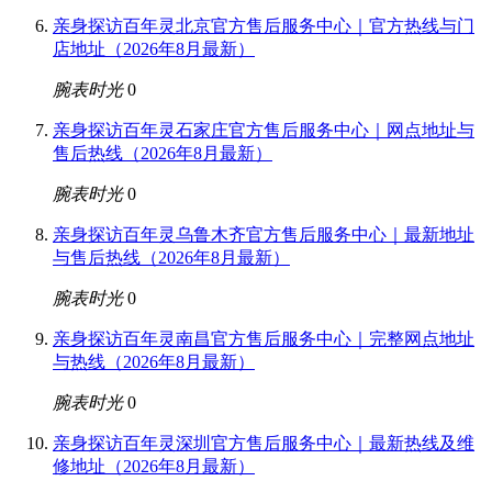
亲身探访百年灵北京官方售后服务中心｜官方热线与门
店地址（2026年8月最新）
腕表时光
0
亲身探访百年灵石家庄官方售后服务中心｜网点地址与
售后热线（2026年8月最新）
腕表时光
0
亲身探访百年灵乌鲁木齐官方售后服务中心｜最新地址
与售后热线（2026年8月最新）
腕表时光
0
亲身探访百年灵南昌官方售后服务中心｜完整网点地址
与热线（2026年8月最新）
腕表时光
0
亲身探访百年灵深圳官方售后服务中心｜最新热线及维
修地址（2026年8月最新）