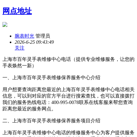
网点地址
腕表时光
管理员
2026-6-25 09:43:49
关注
上海市百年灵手表维修中心电话（提供专业维修服务，让您的
手表焕然一新）
一、上海市百年灵手表维修保养服务中心介绍
用户想要查询距离您最近的上海百年灵手表维修中心电话相关
信息，可以到对应的官方平台进行搜索查找，也可以直接拨打
我们的服务热线电话：400-995-0078联系在线客服来帮您查询
距离您最近的服务网点。
二、上海市百年灵手表维修保养服务项目介绍
上海百年灵手表维修中心电话的维修服务中心为客户提供服务