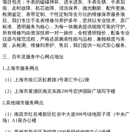
项目包含：手表的磕碰摔坏、进水进灰、手表生锈、手表划
痕、走时故障、机芯故障、清洗保养、抛光翻新、配件更换、
检测鉴定、表带定制、个性定制等全方位的维修保养服务项
目。我们专注于名表维修与养护多年，坚持以专业技术、原厂
标准、透明服务为核心，为每一块腕表提供细致可靠的守护。
所有维修均由资深技师一对一操作，全程透明报价，配备专业
仪器与规范流程，严格还原腕表性能与品相，兼顾精度与美
观，从检测、维修到养护、售后，我们提供一站式安心服务。
三、百年灵服务中心网点地址
1.上海市服务网点
（1）上海市徐汇区虹桥路3号港汇中心2座
（2）上海市黄浦区南京东路299号宏伊国际广场写字楼
2.其他城市服务网点
（1）南昌市红谷滩新区红谷中大道998号绿地双子塔（中央广
场）A1座办公楼
（2）常州市新北区龙锦路1590号现代传媒中心5号楼