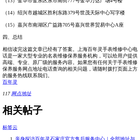
（13）金华市金东区东市南街777号金华万达广场4号楼
（14）绍兴市越城区胜利东路379号世茂天际中心写字楼
（15）嘉兴市南湖区广益路705号嘉兴世界贸易中心A座
四、总结
相信读完这篇文章已经有了答案。上海百年灵手表维修中心电
话是一家大型专业的名表维修保养服务机构，可以给用户提供
高端、专业、原厂级的服务内容。如果您有任何关于手表维修
保养服务网点地址电话查询的相关问题，请随时拨打页面上方
的服务热线联系我们。
百年灵
117
网点地址
相关帖子
标签云
亲身探访百年灵石家庄官方售后服务中心｜全部地址与