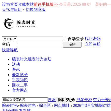
设为首页
收藏本站
前往手机版>>
今天是: 2026-08-07 美好
天气与日历
切换到宽版
找回密码
自动登录
密码
立即注册
登录
快捷导航
腕表时光
腕表时光论坛
活动
资讯
最新帖子
手表知识
回收二手
官方网点
搜索
热搜:
浪琴专柜
劳力士专
搜索
腕表时光
»
腕表时光
›
综合区
›
网点地址
›
2026年3月实地探访
返回列表
发新帖