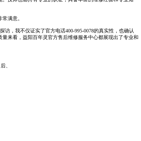
非常满意。
，我不仅证实了官方电话400-995-0078的真实性，也确认
质量来看，益阳百年灵官方售后维修服务中心都展现出了专业和