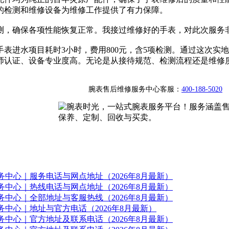
的检测和维修设备为维修工作提供了有力保障。
测，确保各项性能恢复正常。我接过维修好的手表，对此次服务
表进水项目耗时3小时，费用800元，含5项检测。通过这次实地探访
师认证、设备专业度高。无论是从接待规范、检测流程还是维修
。
腕表售后维修服务中心客服：
400-188-5020
中心｜服务电话与网点地址（2026年8月最新）
中心｜热线电话与网点地址（2026年8月最新）
中心｜全部地址与客服热线（2026年8月最新）
中心｜地址与官方电话（2026年8月最新）
中心｜官方地址及联系电话（2026年8月最新）