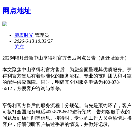
网点地址
腕表时光
管理员
2026-6-13 10:33:27
关注
2026年6月最新中山亨得利官方售后网点公告（含迁址新开）
本文聚焦中山亨得利官方售后，为您全面呈现其优质服务。亨
得利官方售后有着标准化的服务流程、专业的技师团队和可靠
的配件供应保障。同时，明确其全国服务电话为400-878-
6612，方便客户咨询与维修。
亨得利官方售后的服务流程十分规范。首先是预约环节，客户
可拨打全国服务电话400-878-6612进行预约，告知客服手表的
问题及到店时间等信息。接待时，专业的工作人员会热情迎接
客户，仔细倾听客户描述手表的情况，并做好记录。