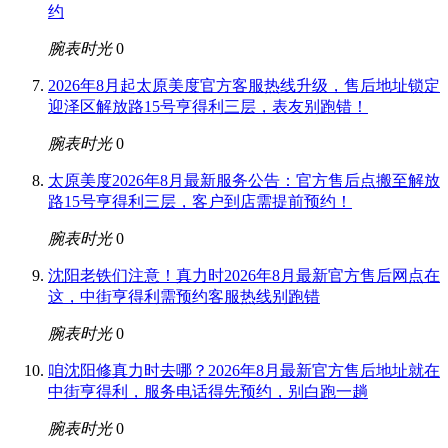
约
腕表时光
0
2026年8月起太原美度官方客服热线升级，售后地址锁定
迎泽区解放路15号亨得利三层，表友别跑错！
腕表时光
0
太原美度2026年8月最新服务公告：官方售后点搬至解放
路15号亨得利三层，客户到店需提前预约！
腕表时光
0
沈阳老铁们注意！真力时2026年8月最新官方售后网点在
这，中街亨得利需预约客服热线别跑错
腕表时光
0
咱沈阳修真力时去哪？2026年8月最新官方售后地址就在
中街亨得利，服务电话得先预约，别白跑一趟
腕表时光
0