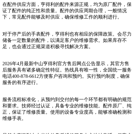
在配件供应方面，亨得利的配件来源正规，均为原厂配件，保
证了配件的纯正性和质量。配件的供应周期合理，一般情况
下，常见配件能够及时供应，确保维修工作的顺利进行。
对于停产后的手表配件，亨得利也有相应的保障政策。会尽力
储备一定数量的配件，以满足客户的维修需求。如果库存不
足，也会通过正规渠道积极寻找解决方案。
2026年4月最新中山亨得利官方售后网点公告显示，其官方售
后服务具有诸多确定性特征。热线具有唯一性，全国统一服务
电话400-878-6612方便客户咨询和预约。实行预约制度，确保
服务的有序进行。
服务流程标准化，从预约到交付的每一个环节都有明确的规范
和要求。技师经过认证，具备专业的维修技能。配件原厂、纯
正，保证了维修质量。使用的设备专业度高，能够准确检测和
维修手表。