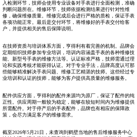
入检测环节，技师会使用专业设备对手表进行全面检测，准确
判断问题所在。维修环节，技师依据检测结果进行针对性维
修，确保维修质量。维修完成后会进行严格的质检，保证手表
各项功能正常。最后是交付环节，将维修好的手表交付给客
户，并提供相关的售后保障说明。
在技师资质与培训体系方面，亨得利有着完善的机制。品牌会
定期组织技师参加专业培训，培训内容涵盖手表的各种维修技
能、新型号手表的维修方法等。认证标准严格，技师需通过理
论和实践考核才能获得认证。对于专业手法，品牌高度认可那
些能够精准解决手表问题、维修工艺精湛的技师。这些经过专
业培训和认证的技师，能够为客户提供高质量的维修服务。
配件供应方面，亨得利的配件来源均为原厂，保证了配件的纯
正性。供应周期一般较为稳定，能够在较短时间内为维修提供
所需配件。对于停产后的手表配件，品牌也有相应的保障政
策，会尽力满足客户的维修需求。
截至2026年5月21日，未查询到鹤壁当地的售后维修服务中心