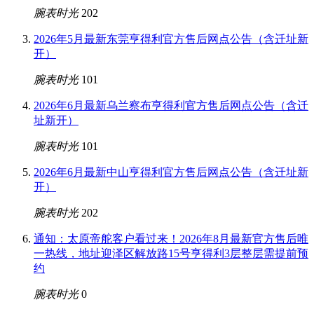
腕表时光
202
2026年5月最新东莞亨得利官方售后网点公告（含迁址新
开）
腕表时光
101
2026年6月最新乌兰察布亨得利官方售后网点公告（含迁
址新开）
腕表时光
101
2026年6月最新中山亨得利官方售后网点公告（含迁址新
开）
腕表时光
202
通知：太原帝舵客户看过来！2026年8月最新官方售后唯
一热线，地址迎泽区解放路15号亨得利3层整层需提前预
约
腕表时光
0