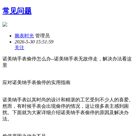
常见问题
腕表时光
管理员
2026-5-30 15:51:59
关注
诺美纳手表偷停怎么办--诺美纳手表无故停走，解决办法看这
里
应对诺美纳手表偷停的实用指南
诺美纳手表以其时尚的设计和精湛的工艺受到不少人的喜爱。
然而，有时候手表会出现偷停的情况，这让很多表主感到困
扰。下面就为大家详细介绍诺美纳手表偷停的原因及解决办
法。