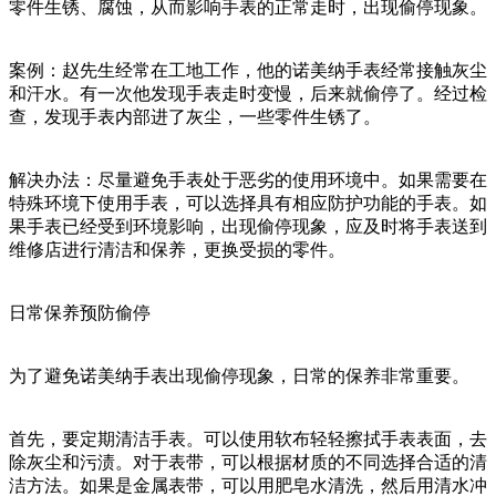
零件生锈、腐蚀，从而影响手表的正常走时，出现偷停现象。
案例：赵先生经常在工地工作，他的诺美纳手表经常接触灰尘
和汗水。有一次他发现手表走时变慢，后来就偷停了。经过检
查，发现手表内部进了灰尘，一些零件生锈了。
解决办法：尽量避免手表处于恶劣的使用环境中。如果需要在
特殊环境下使用手表，可以选择具有相应防护功能的手表。如
果手表已经受到环境影响，出现偷停现象，应及时将手表送到
维修店进行清洁和保养，更换受损的零件。
日常保养预防偷停
为了避免诺美纳手表出现偷停现象，日常的保养非常重要。
首先，要定期清洁手表。可以使用软布轻轻擦拭手表表面，去
除灰尘和污渍。对于表带，可以根据材质的不同选择合适的清
洁方法。如果是金属表带，可以用肥皂水清洗，然后用清水冲