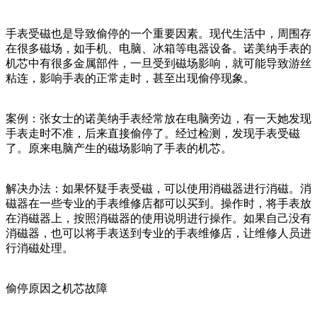
手表受磁也是导致偷停的一个重要因素。现代生活中，周围存
在很多磁场，如手机、电脑、冰箱等电器设备。诺美纳手表的
机芯中有很多金属部件，一旦受到磁场影响，就可能导致游丝
粘连，影响手表的正常走时，甚至出现偷停现象。
案例：张女士的诺美纳手表经常放在电脑旁边，有一天她发现
手表走时不准，后来直接偷停了。经过检测，发现手表受磁
了。原来电脑产生的磁场影响了手表的机芯。
解决办法：如果怀疑手表受磁，可以使用消磁器进行消磁。消
磁器在一些专业的手表维修店都可以买到。操作时，将手表放
在消磁器上，按照消磁器的使用说明进行操作。如果自己没有
消磁器，也可以将手表送到专业的手表维修店，让维修人员进
行消磁处理。
偷停原因之机芯故障