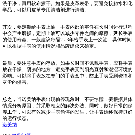
洗干净，再用软布擦干。如果是皮革表带，要避免接触水和化
学品，可以用皮革专用清洁剂进行清洁。
其次，要定期给手表上油。手表内部的零件在长时间运行过程
中会产生磨损，定期上油可以减少零件之间的摩擦，延长手表
的使用寿命。一般建议每隔2 - 3年给手表上一次油，具体时间
可以根据手表的使用情况和品牌建议来确定。
最后，要注意手表的存放。如果长时间不佩戴手表，应将手表
放在干燥、阴凉的地方，避免手表受到阳光直射和潮湿环境的
影响。可以将手表放在专门的手表盒中，防止手表受到碰撞和
灰尘的侵害。
总之，当诺美纳手表出现偷停现象时，不要惊慌，要根据具体
情况分析原因，并采取相应的解决办法。同时，做好日常的保
养工作，可以有效减少手表偷停的发生，让手表始终保持良好
的运行状态。
诺美纳