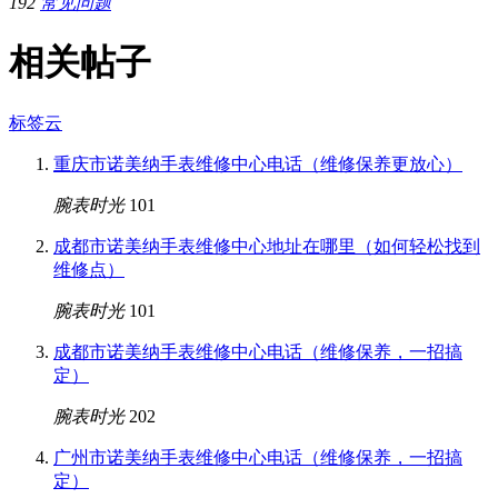
192
常见问题
相关帖子
标签云
重庆市诺美纳手表维修中心电话（维修保养更放心）
腕表时光
101
成都市诺美纳手表维修中心地址在哪里（如何轻松找到
维修点）
腕表时光
101
成都市诺美纳手表维修中心电话（维修保养，一招搞
定）
腕表时光
202
广州市诺美纳手表维修中心电话（维修保养，一招搞
定）