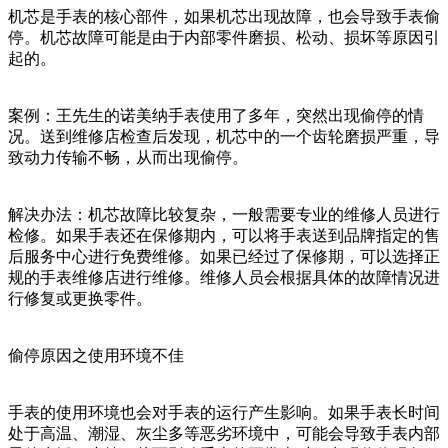
机芯是手表的核心部件，如果机芯出现故障，也会导致手表偷
停。机芯故障可能是由于内部零件磨损、松动、损坏等原因引
起的。
案例：王先生的诺美纳手表使用了多年，突然出现偷停的情
况。送到维修店检查后发现，机芯中的一个齿轮磨损严重，导
致动力传输不畅，从而出现偷停。
解决办法：机芯故障比较复杂，一般需要专业的维修人员进行
检修。如果手表还在保修期内，可以将手表送到品牌指定的售
后服务中心进行免费维修。如果已经过了保修期，可以选择正
规的手表维修店进行维修。维修人员会根据具体的故障情况进
行修复或更换零件。
偷停原因之使用环境不佳
手表的使用环境也会对手表的运行产生影响。如果手表长时间
处于高温、潮湿、灰尘多等恶劣环境中，可能会导致手表内部