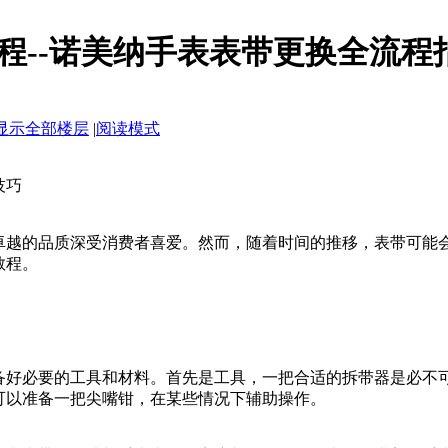
程--诺美纳手表表带更换全流程
显示全部楼层
|
阅读模式
技巧
卓越的品质深受消费者喜爱。然而，随着时间的推移，表带可能
教程。
备好必要的工具和材料。首先是工具，一把合适的拆带器是必不
可以准备一把尖嘴钳，在某些情况下辅助操作。