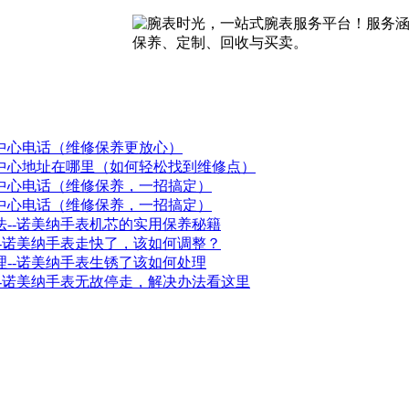
中心电话（维修保养更放心）
中心地址在哪里（如何轻松找到维修点）
中心电话（维修保养，一招搞定）
中心电话（维修保养，一招搞定）
--诺美纳手表机芯的实用保养秘籍
-诺美纳手表走快了，该如何调整？
--诺美纳手表生锈了该如何处理
-诺美纳手表无故停走，解决办法看这里