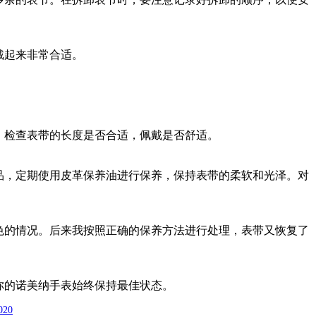
戴起来非常合适。
；检查表带的长度是否合适，佩戴是否舒适。
品，定期使用皮革保养油进行保养，保持表带的柔软和光泽。对
色的情况。后来我按照正确的保养方法进行处理，表带又恢复了
你的诺美纳手表始终保持最佳状态。
020