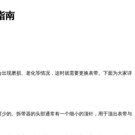
指南
会出现磨损、老化等情况，这时就需要更换表带。下面为大家详
可少的。拆带器的头部通常有一个细小的顶针，用于顶出表带与