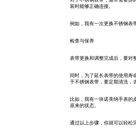
装时能够正确连接。
例如，我有一次更换不锈钢表
检查与保养
表带更换和调整完成后，要对
同时，为了延长表带的使用寿
于不锈钢表带，要定期清洗，
比如，我有一块诺美纳手表的
原来的状态。
通过以上步骤，你就可以轻松