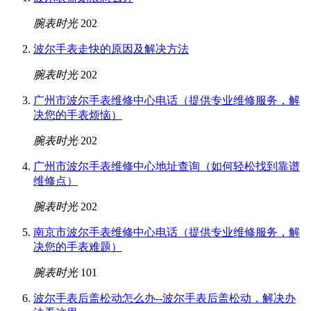
腕表时光
202
波尔手表走快的原因及解决方法
腕表时光
202
广州市波尔手表维修中心电话（提供专业维修服务，解
决您的手表烦恼）
腕表时光
202
广州市波尔手表维修中心地址查询（如何轻松找到靠谱
维修点）
腕表时光
202
南京市波尔手表维修中心电话（提供专业维修服务，解
决您的手表难题）
腕表时光
101
波尔手表后盖松动怎么办--波尔手表后盖松动，解决办