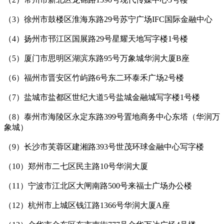
（3）徐州市鼓楼区淮海东路29号苏宁广场IFC国际金融中心
（4）扬州市邗江区国展路29号星耀天地写字楼1号楼
（5）厦门市思明区湖滨东路95号万象城华润大厦B座
（6）福州市晋安区竹屿路6号东二环泰禾广场2号楼
（7）盐城市盐都区世纪大道5号盐城金融城写字楼1号楼
（8）泰州市海陵区永定东路399号置地商务中心东塔（华润万
象城）
（9）长沙市芙蓉区建湘路393号世茂环球金融中心写字楼
（10）郑州市二七区民主路10号华润大厦
（11）宁波市江北区大闸南路500号来福士广场办公楼
（12）杭州市上城区钱江路1366号华润大厦A座