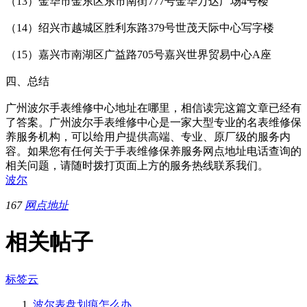
（13）金华市金东区东市南街777号金华万达广场4号楼
（14）绍兴市越城区胜利东路379号世茂天际中心写字楼
（15）嘉兴市南湖区广益路705号嘉兴世界贸易中心A座
四、总结
广州波尔手表维修中心地址在哪里，相信读完这篇文章已经有
了答案。广州波尔手表维修中心是一家大型专业的名表维修保
养服务机构，可以给用户提供高端、专业、原厂级的服务内
容。如果您有任何关于手表维修保养服务网点地址电话查询的
相关问题，请随时拨打页面上方的服务热线联系我们。
波尔
167
网点地址
相关帖子
标签云
波尔表盘划痕怎么办