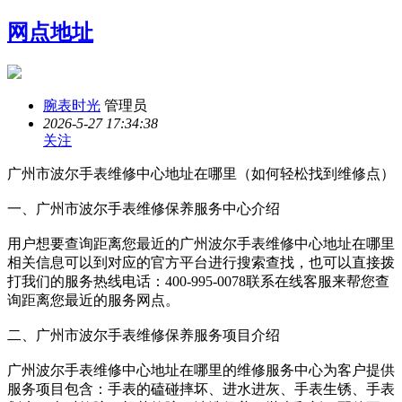
网点地址
腕表时光
管理员
2026-5-27 17:34:38
关注
广州市波尔手表维修中心地址在哪里（如何轻松找到维修点）
一、广州市波尔手表维修保养服务中心介绍
用户想要查询距离您最近的广州波尔手表维修中心地址在哪里
相关信息可以到对应的官方平台进行搜索查找，也可以直接拨
打我们的服务热线电话：400-995-0078联系在线客服来帮您查
询距离您最近的服务网点。
二、广州市波尔手表维修保养服务项目介绍
广州波尔手表维修中心地址在哪里的维修服务中心为客户提供
服务项目包含：手表的磕碰摔坏、进水进灰、手表生锈、手表