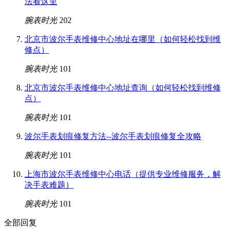
法看这里
腕表时光
202
北京市波尔手表维修中心地址在哪里（如何轻松找到维
修点）
腕表时光
101
北京市波尔手表维修中心地址查询（如何轻松找到维修
点）
腕表时光
101
波尔手表划痕修复方法--波尔手表划痕修复全攻略
腕表时光
101
上海市波尔手表维修中心电话（提供专业维修服务，解
决手表难题）
腕表时光
101
全部回复