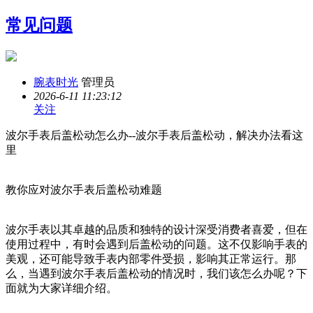
常见问题
腕表时光
管理员
2026-6-11 11:23:12
关注
波尔手表后盖松动怎么办--波尔手表后盖松动，解决办法看这
里
教你应对波尔手表后盖松动难题
波尔手表以其卓越的品质和独特的设计深受消费者喜爱，但在
使用过程中，有时会遇到后盖松动的问题。这不仅影响手表的
美观，还可能导致手表内部零件受损，影响其正常运行。那
么，当遇到波尔手表后盖松动的情况时，我们该怎么办呢？下
面就为大家详细介绍。