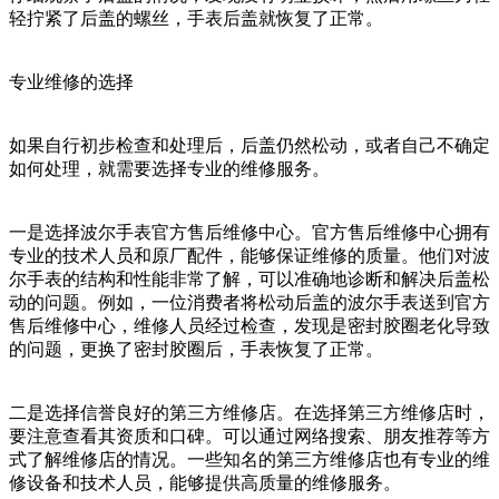
轻拧紧了后盖的螺丝，手表后盖就恢复了正常。
专业维修的选择
如果自行初步检查和处理后，后盖仍然松动，或者自己不确定
如何处理，就需要选择专业的维修服务。
一是选择波尔手表官方售后维修中心。官方售后维修中心拥有
专业的技术人员和原厂配件，能够保证维修的质量。他们对波
尔手表的结构和性能非常了解，可以准确地诊断和解决后盖松
动的问题。例如，一位消费者将松动后盖的波尔手表送到官方
售后维修中心，维修人员经过检查，发现是密封胶圈老化导致
的问题，更换了密封胶圈后，手表恢复了正常。
二是选择信誉良好的第三方维修店。在选择第三方维修店时，
要注意查看其资质和口碑。可以通过网络搜索、朋友推荐等方
式了解维修店的情况。一些知名的第三方维修店也有专业的维
修设备和技术人员，能够提供高质量的维修服务。