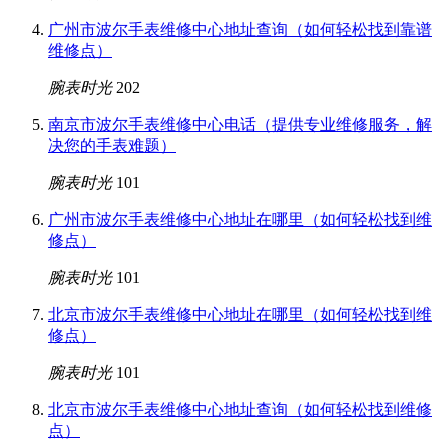
广州市波尔手表维修中心地址查询（如何轻松找到靠谱
维修点）
腕表时光
202
南京市波尔手表维修中心电话（提供专业维修服务，解
决您的手表难题）
腕表时光
101
广州市波尔手表维修中心地址在哪里（如何轻松找到维
修点）
腕表时光
101
北京市波尔手表维修中心地址在哪里（如何轻松找到维
修点）
腕表时光
101
北京市波尔手表维修中心地址查询（如何轻松找到维修
点）