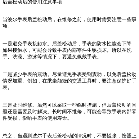
后盖松动后的使用注意事项
当波尔手表后盖松动后，在维修之前，使用时需要注意一些事
项。
一是避免手表接触水。后盖松动后，手表的防水性能会下降，
如果接触水，可能会导致手表内部零件生锈损坏。所以在洗
手、洗澡、游泳等情况下，要避免佩戴手表。
二是减少手表的震动。尽量避免手表受到震动，以免后盖松动
情况加重。例如，在乘坐颠簸的交通工具时，要注意保护好手
表。
三是及时维修。虽然可以采取一些临时措施，但后盖松动的问
题还是需要及时解决。长时间不维修，可能会导致手表内部零
件受损，影响手表的使用寿命。
总之，当遇到波尔手表后盖松动的情况时，不要慌张，按照上