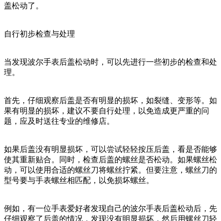
盖松动了。
自行初步检查与处理
当发现波尔手表后盖松动时，可以先进行一些初步的检查和处
理。
首先，仔细观察后盖是否有明显的损坏，如裂缝、变形等。如
果有明显的损坏，建议不要自行处理，以免造成更严重的问
题，应及时送往专业的维修店。
如果后盖没有明显损坏，可以尝试轻轻按压后盖，看是否能够
使其重新贴合。同时，检查后盖的螺丝是否松动。如果螺丝松
动，可以使用合适的螺丝刀将螺丝拧紧。但要注意，螺丝刀的
型号要与手表螺丝相匹配，以免损坏螺丝。
例如，有一位手表爱好者发现自己的波尔手表后盖松动后，先
仔细观察了后盖的情况，发现没有明显损坏，然后用螺丝刀轻