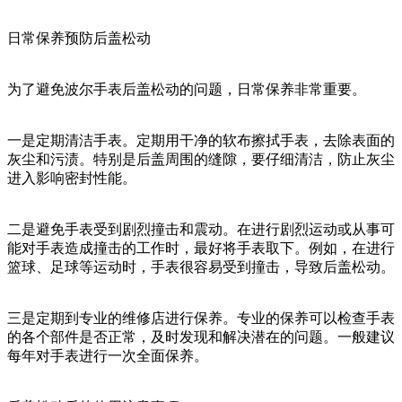
日常保养预防后盖松动
为了避免波尔手表后盖松动的问题，日常保养非常重要。
一是定期清洁手表。定期用干净的软布擦拭手表，去除表面的
灰尘和污渍。特别是后盖周围的缝隙，要仔细清洁，防止灰尘
进入影响密封性能。
二是避免手表受到剧烈撞击和震动。在进行剧烈运动或从事可
能对手表造成撞击的工作时，最好将手表取下。例如，在进行
篮球、足球等运动时，手表很容易受到撞击，导致后盖松动。
三是定期到专业的维修店进行保养。专业的保养可以检查手表
的各个部件是否正常，及时发现和解决潜在的问题。一般建议
每年对手表进行一次全面保养。