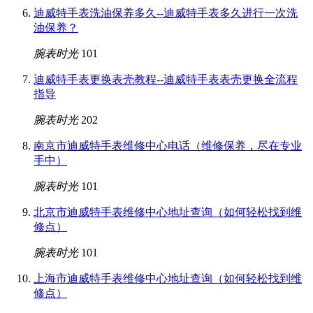
迪威特手表洗油保养多久--迪威特手表多久进行一次洗
油保养？
腕表时光
101
迪威特手表更换表壳教程--迪威特手表表壳更换全流程
指导
腕表时光
202
南京市迪威特手表维修中心电话（维修保养，尽在专业
手中）
腕表时光
101
北京市迪威特手表维修中心地址查询（如何轻松找到维
修点）
腕表时光
101
上海市迪威特手表维修中心地址查询（如何轻松找到维
修点）