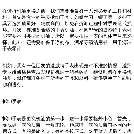
在进行机油更换之前，我们需要准备好一系列必要的工具和材
料。首先是专业的手表拆卸工具，如螺丝刀、镊子等，这些工
具要选择质量好、精度高的，以免在拆卸过程中对手表造成损
坏。其次，要准备合适的手表机油，不同型号的迪威特手表可
能需要不同类型的机油，所以一定要根据手表的具体型号来选
择。此外，还需要准备干净的布、酒精等清洁用品，用于清洁
手表零件。
例如，我有一位朋友的迪威特手表出现走时不准的情况，送到
专业维修店检查后发现是机油干涸导致的。维修师傅在更换机
油前，就仔细准备好了所需的工具和材料，确保更换工作能够
顺利进行。
拆卸手表
拆卸手表是更换机油的第一步，这一步需要格外小心。首先，
要找到手表的后盖，一般来说，迪威特手表的后盖有不同的开
启方式，有的是旋入式，有的是按压式。对于旋入式后盖，需