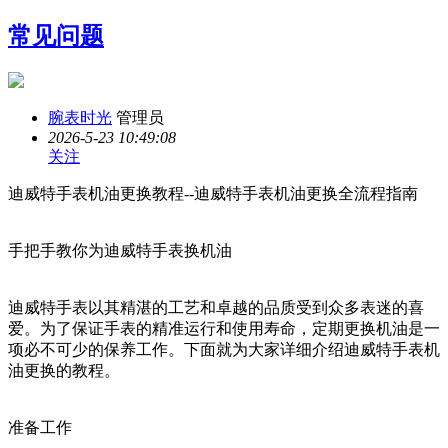
常见问题
腕表时光
管理员
2026-5-23 10:49:08
关注
迪威特手表机油更换教程--迪威特手表机油更换全流程指南
手把手教你为迪威特手表换机油
迪威特手表以其精湛的工艺和卓越的品质受到众多表迷的喜
爱。为了保证手表的精准运行和使用寿命，定期更换机油是一
项必不可少的保养工作。下面就为大家详细介绍迪威特手表机
油更换的教程。
准备工作