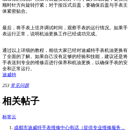
顺时针方向旋转拧紧；对于按压式后盖，要确保后盖与手表主
体紧密贴合。
最后，将手表上弦并调试时间，观察手表的运行情况。如果手
表运行正常，说明机油更换工作已经成功完成。
通过以上详细的教程，相信大家已经对迪威特手表机油更换有
了全面的了解。如果自己没有足够的经验和技能，建议还是将
手表送到专业的维修店进行保养和机油更换，以确保手表的安
全和正常运行。
迪威特
253
常见问题
相关帖子
标签云
成都市迪威特手表维修中心电话（提供专业维修服务，