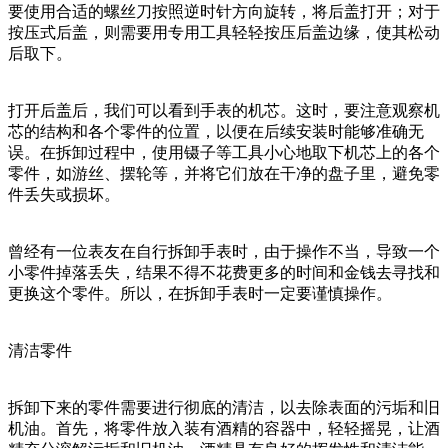
要使用合适的螺丝刀按照逆时针方向旋转，将后盖打开；对于
按压式后盖，则需要用专用工具轻轻按压后盖边缘，使其松动
后取下。
打开后盖后，我们可以看到手表的机芯。这时，要注意观察机
芯的结构和各个零件的位置，以便在后续安装时能够准确无
误。在拆卸过程中，使用镊子等工具小心地取下机芯上的各个
零件，如游丝、摆轮等，并将它们放在干净的盘子里，避免零
件丢失或损坏。
曾经有一位表友在自行拆卸手表时，由于操作不当，导致一个
小零件掉落丢失，结果不得不花费更多的时间和金钱去寻找和
更换这个零件。所以，在拆卸手表时一定要谨慎操作。
清洁零件
拆卸下来的零件需要进行彻底的清洁，以去除表面的污垢和旧
机油。首先，将零件放入装有酒精的容器中，轻轻摇晃，让酒