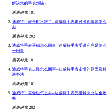
解决您的手表烦恼）
腕表时光
101
迪威特手表走时不准了--迪威特手表走时出现偏差怎么
办
腕表时光
202
迪威特手表受磁怎么回事--迪威特手表受磁究竟是怎么
一回事
腕表时光
101
迪威特手表走慢怎么回事--迪威特手表走慢的原因及解
决办法
腕表时光
101
迪威特手表受磁怎么办--迪威特手表受磁解决办法全攻
略
腕表时光
202