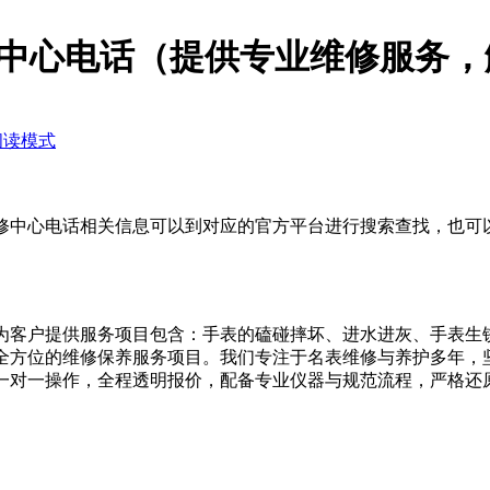
中心电话（提供专业维修服务，
阅读模式
心电话相关信息可以到对应的官方平台进行搜索查找，也可以直接拨
为客户提供服务项目包含：手表的磕碰摔坏、进水进灰、手表生
全方位的维修保养服务项目。我们专注于名表维修与养护多年，
一对一操作，全程透明报价，配备专业仪器与规范流程，严格还