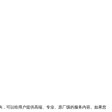
构，可以给用户提供高端、专业、原厂级的服务内容。如果您