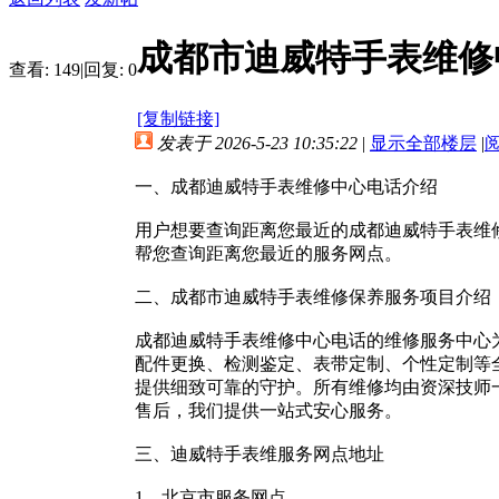
成都市迪威特手表维修
查看:
149
|
回复:
0
[复制链接]
发表于 2026-5-23 10:35:22
|
显示全部楼层
|
一、成都迪威特手表维修中心电话介绍
用户想要查询距离您最近的成都迪威特手表维修中
帮您查询距离您最近的服务网点。
二、成都市迪威特手表维修保养服务项目介绍
成都迪威特手表维修中心电话的维修服务中心
配件更换、检测鉴定、表带定制、个性定制等
提供细致可靠的守护。所有维修均由资深技师
售后，我们提供一站式安心服务。
三、迪威特手表维服务网点地址
1．北京市服务网点