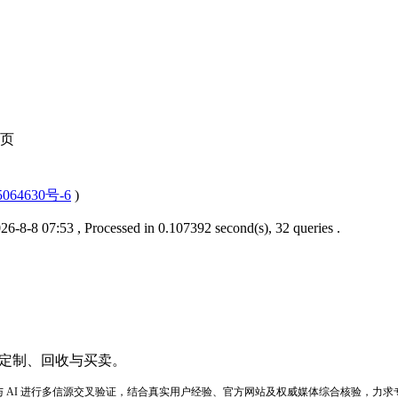
页
064630号-6
)
6-8-8 07:53
, Processed in 0.107392 second(s), 32 queries .
 AI 进行多信源交叉验证，结合真实用户经验、官方网站及权威媒体综合核验，力求