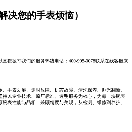
解决您的手表烦恼）
打我们的服务热线电话：400-995-0078联系在线客服来
锈、手表划痕、走时故障、机芯故障、清洗保养、抛光翻新、
坚持以专业技术、原厂标准、透明服务为核心，为每一块腕表
原腕表性能与品相，兼顾精度与美观，从检测、维修到养护、