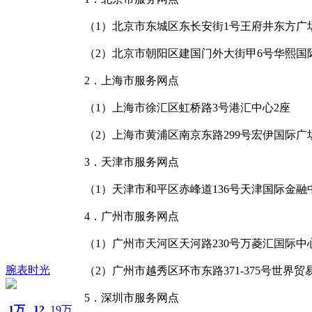
（1）北京市东城区东长安街1号王府井东方广
（2）北京市朝阳区建国门外大街甲6号华熙国
2．上海市服务网点
（1）上海市徐汇区虹桥路3号港汇中心2座
（2）上海市黄浦区南京东路299号宏伊国际广
3．天津市服务网点
（1）天津市和平区赤峰道136号天津国际金融
4．广州市服务网点
（1）广州市天河区天河路230号万菱汇国际中
腕表时光
（2）广州市越秀区环市东路371-375号世界
5．深圳市服务网点
1万
12
19万