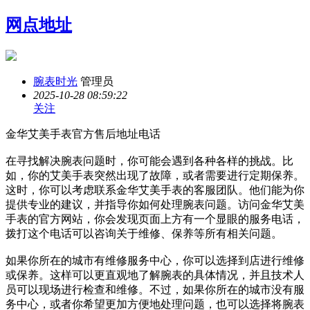
网点地址
腕表时光
管理员
2025-10-28 08:59:22
关注
金华艾美手表官方售后地址电话
在寻找解决腕表问题时，你可能会遇到各种各样的挑战。比
如，你的艾美手表突然出现了故障，或者需要进行定期保养。
这时，你可以考虑联系金华艾美手表的客服团队。他们能为你
提供专业的建议，并指导你如何处理腕表问题。访问金华艾美
手表的官方网站，你会发现页面上方有一个显眼的服务电话，
拨打这个电话可以咨询关于维修、保养等所有相关问题。
如果你所在的城市有维修服务中心，你可以选择到店进行维修
或保养。这样可以更直观地了解腕表的具体情况，并且技术人
员可以现场进行检查和维修。不过，如果你所在的城市没有服
务中心，或者你希望更加方便地处理问题，也可以选择将腕表