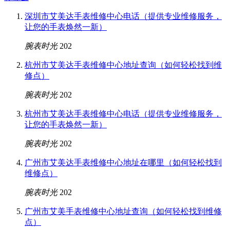
深圳市艾美达手表维修中心电话（提供专业维修服务，
让您的手表焕然一新）
腕表时光
202
杭州市艾美达手表维修中心地址查询（如何轻松找到维
修点）
腕表时光
202
杭州市艾美达手表维修中心电话（提供专业维修服务，
让您的手表焕然一新）
腕表时光
202
广州市艾美达手表维修中心地址在哪里（如何轻松找到
维修点）
腕表时光
202
广州市艾美手表维修中心地址查询（如何轻松找到维修
点）