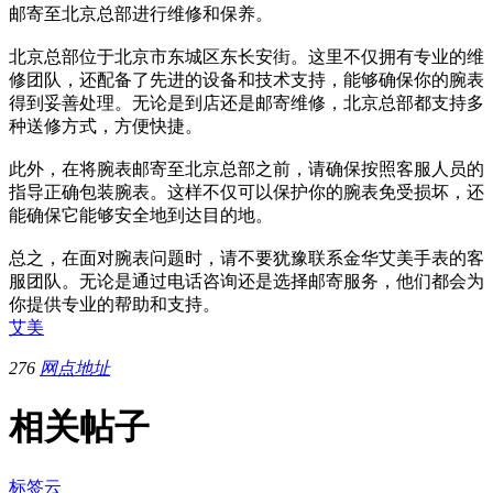
邮寄至北京总部进行维修和保养。
北京总部位于北京市东城区东长安街。这里不仅拥有专业的维
修团队，还配备了先进的设备和技术支持，能够确保你的腕表
得到妥善处理。无论是到店还是邮寄维修，北京总部都支持多
种送修方式，方便快捷。
此外，在将腕表邮寄至北京总部之前，请确保按照客服人员的
指导正确包装腕表。这样不仅可以保护你的腕表免受损坏，还
能确保它能够安全地到达目的地。
总之，在面对腕表问题时，请不要犹豫联系金华艾美手表的客
服团队。无论是通过电话咨询还是选择邮寄服务，他们都会为
你提供专业的帮助和支持。
艾美
276
网点地址
相关帖子
标签云