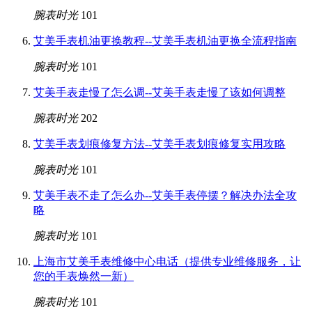
腕表时光
101
艾美手表机油更换教程--艾美手表机油更换全流程指南
腕表时光
101
艾美手表走慢了怎么调--艾美手表走慢了该如何调整
腕表时光
202
艾美手表划痕修复方法--艾美手表划痕修复实用攻略
腕表时光
101
艾美手表不走了怎么办--艾美手表停摆？解决办法全攻
略
腕表时光
101
上海市艾美手表维修中心电话（提供专业维修服务，让
您的手表焕然一新）
腕表时光
101