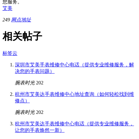
您服务。
艾美
249
网点地址
相关帖子
标签云
深圳市艾美手表维修中心电话（提供专业维修服务，解
决您的手表问题）
腕表时光
202
杭州市艾美达手表维修中心地址查询（如何轻松找到维
修点）
腕表时光
202
杭州市艾美达手表维修中心电话（提供专业维修服务，
让您的手表焕然一新）