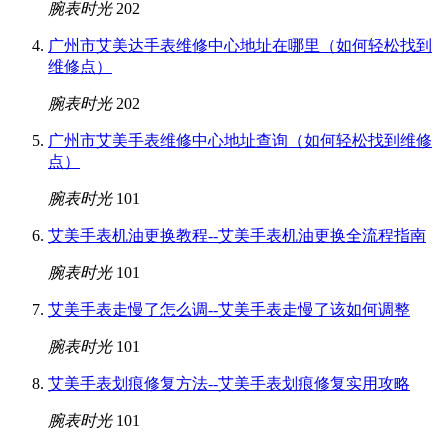
腕表时光
202
广州市艾美达手表维修中心地址在哪里（如何轻松找到
维修点）
腕表时光
202
广州市艾美手表维修中心地址查询（如何轻松找到维修
点）
腕表时光
101
艾美手表机油更换教程--艾美手表机油更换全流程指南
腕表时光
101
艾美手表走慢了怎么调--艾美手表走慢了该如何调整
腕表时光
101
艾美手表划痕修复方法--艾美手表划痕修复实用攻略
腕表时光
101