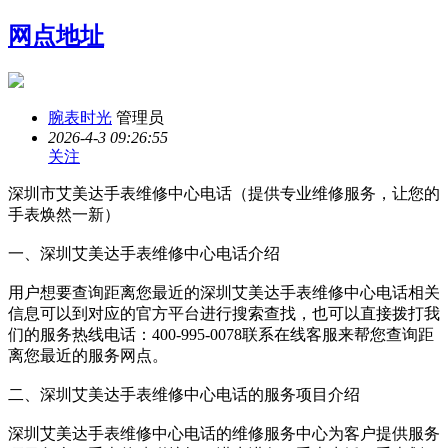
网点地址
腕表时光
管理员
2026-4-3 09:26:55
关注
深圳市艾美达手表维修中心电话（提供专业维修服务，让您的
手表焕然一新）
一、深圳艾美达手表维修中心电话介绍
用户想要查询距离您最近的深圳艾美达手表维修中心电话相关
信息可以到对应的官方平台进行搜索查找，也可以直接拨打我
们的服务热线电话：400-995-0078联系在线客服来帮您查询距
离您最近的服务网点。
二、深圳艾美达手表维修中心电话的服务项目介绍
深圳艾美达手表维修中心电话的维修服务中心为客户提供服务