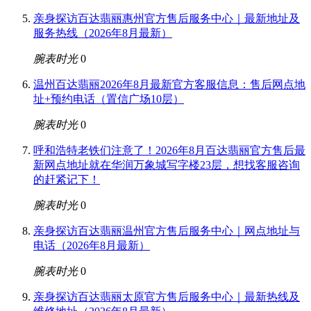
亲身探访百达翡丽惠州官方售后服务中心｜最新地址及
服务热线（2026年8月最新）
腕表时光
0
温州百达翡丽2026年8月最新官方客服信息：售后网点地
址+预约电话（置信广场10层）
腕表时光
0
呼和浩特老铁们注意了！2026年8月百达翡丽官方售后最
新网点地址就在华润万象城写字楼23层，想找客服咨询
的赶紧记下！
腕表时光
0
亲身探访百达翡丽温州官方售后服务中心｜网点地址与
电话（2026年8月最新）
腕表时光
0
亲身探访百达翡丽太原官方售后服务中心｜最新热线及