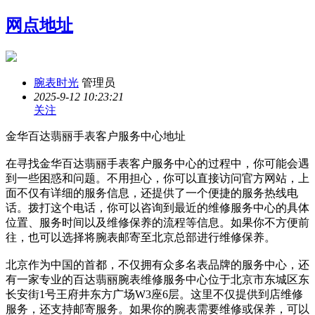
网点地址
腕表时光
管理员
2025-9-12 10:23:21
关注
金华百达翡丽手表客户服务中心地址
在寻找金华百达翡丽手表客户服务中心的过程中，你可能会遇
到一些困惑和问题。不用担心，你可以直接访问官方网站，上
面不仅有详细的服务信息，还提供了一个便捷的服务热线电
话。拨打这个电话，你可以咨询到最近的维修服务中心的具体
位置、服务时间以及维修保养的流程等信息。如果你不方便前
往，也可以选择将腕表邮寄至北京总部进行维修保养。
北京作为中国的首都，不仅拥有众多名表品牌的服务中心，还
有一家专业的百达翡丽腕表维修服务中心位于北京市东城区东
长安街1号王府井东方广场W3座6层。这里不仅提供到店维修
服务，还支持邮寄服务。如果你的腕表需要维修或保养，可以