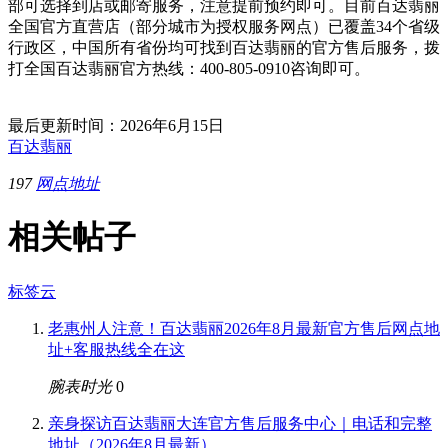
部可选择到店或邮寄服务，注意提前预约即可。目前百达翡丽
全国官方直营店（部分城市为授权服务网点）已覆盖34个省级
行政区，中国所有省份均可找到百达翡丽的官方售后服务，拨
打全国百达翡丽官方热线：400-805-0910咨询即可。
最后更新时间：2026年6月15日
百达翡丽
197
网点地址
相关帖子
标签云
老惠州人注意！百达翡丽2026年8月最新官方售后网点地
址+客服热线全在这
腕表时光
0
亲身探访百达翡丽大连官方售后服务中心｜电话和完整
地址（2026年8月最新）