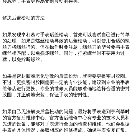
会减弱，手表更容易受到震动的损害。
解决后盖松动的方法
如果发现亨利慕时手表后盖松动，首先可以尝试自己进行简单
的处理。如果是螺丝松动导致的后盖松动，可以使用合适的螺
丝刀将螺丝拧紧。但在操作时要注意，螺丝刀的型号要与手表
螺丝相匹配，以免损坏螺丝。同时，拧紧螺丝时不要用力过
猛，以免拧断螺丝。
如果是密封胶圈老化导致的后盖松动，就需要更换密封胶圈。
不过，更换密封胶圈需要一定的专业技能，建议到专业的手表
维修店进行更换。专业的维修人员能够准确地选择合适的密封
胶圈，并正确地安装，保证手表的密封性。
如果自己无法解决后盖松动的问题，最好将手表送到亨利慕时
的官方售后维修中心。官方售后维修中心有专业的技术人员和
先进的设备，能够对手表进行全面的检查和维修。他们会根据
手表的具体情况，采取相应的维修措施，确保手表恢复正常。