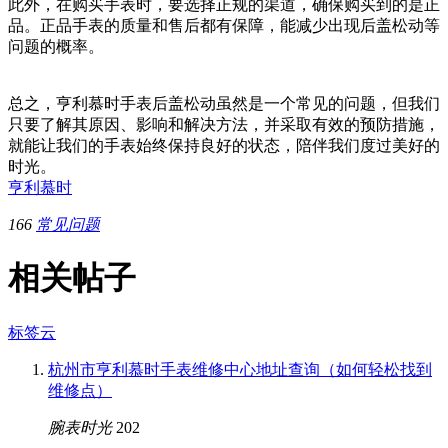
此外，在购买手表时，要选择正规的渠道，确保购买到的是正
品。正品手表的质量和售后都有保障，能减少出现后盖松动等
问题的概率。
总之，亨利慕时手表后盖松动虽然是一个常见的问题，但我们
只要了解其原因、影响和解决方法，并采取有效的预防措施，
就能让我们的手表始终保持良好的状态，陪伴我们度过美好的
时光。
亨利慕时
166
常见问题
相关帖子
标签云
杭州市亨利慕时手表维修中心地址查询（如何轻松找到
维修点）
腕表时光
202