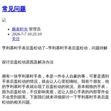
常见问题
腕表时光
管理员
2026-7-7 10:25:10
关注
亨利慕时手表后盖松动了--亨利慕时手表后盖松动，问题待解
探讨后盖松动原因及解决办法
拥有一块亨利慕时手表，本是一件令人自豪的事，可要是遇到
手表后盖松动的情况，就会让人心里犯嘀咕。我有个朋友，他
的亨利慕时手表就出现了后盖松动的状况。原本精致的手表，
因为后盖松动，不仅影响美观，还让人担心手表的内部零件会
不会受到损害。下面我们就来详细探讨一下亨利慕时手表后盖
松动的相关问题。