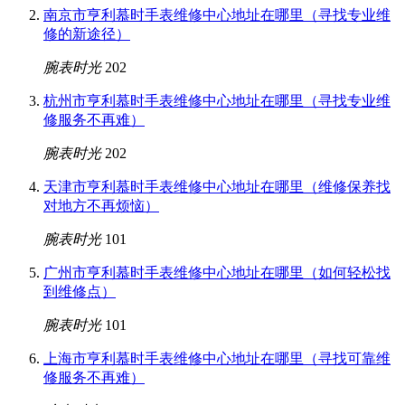
南京市亨利慕时手表维修中心地址在哪里（寻找专业维
修的新途径）
腕表时光
202
杭州市亨利慕时手表维修中心地址在哪里（寻找专业维
修服务不再难）
腕表时光
202
天津市亨利慕时手表维修中心地址在哪里（维修保养找
对地方不再烦恼）
腕表时光
101
广州市亨利慕时手表维修中心地址在哪里（如何轻松找
到维修点）
腕表时光
101
上海市亨利慕时手表维修中心地址在哪里（寻找可靠维
修服务不再难）