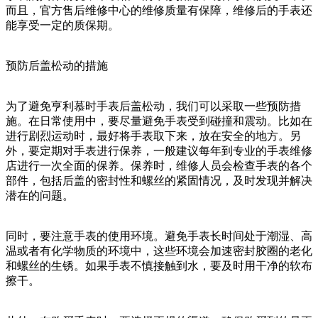
而且，官方售后维修中心的维修质量有保障，维修后的手表还
能享受一定的质保期。
预防后盖松动的措施
为了避免亨利慕时手表后盖松动，我们可以采取一些预防措
施。在日常使用中，要尽量避免手表受到碰撞和震动。比如在
进行剧烈运动时，最好将手表取下来，放在安全的地方。另
外，要定期对手表进行保养，一般建议每年到专业的手表维修
店进行一次全面的保养。保养时，维修人员会检查手表的各个
部件，包括后盖的密封性和螺丝的紧固情况，及时发现并解决
潜在的问题。
同时，要注意手表的使用环境。避免手表长时间处于潮湿、高
温或者有化学物质的环境中，这些环境会加速密封胶圈的老化
和螺丝的生锈。如果手表不慎接触到水，要及时用干净的软布
擦干。