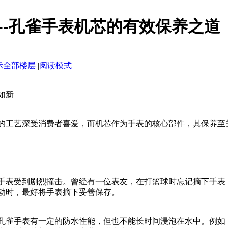
--孔雀手表机芯的有效保养之道
示全部楼层
|
阅读模式
如新
的工艺深受消费者喜爱，而机芯作为手表的核心部件，其保养至
手表受到剧烈撞击。曾经有一位表友，在打篮球时忘记摘下手表
动时，最好将手表摘下妥善保存。
孔雀手表有一定的防水性能，但也不能长时间浸泡在水中。例如