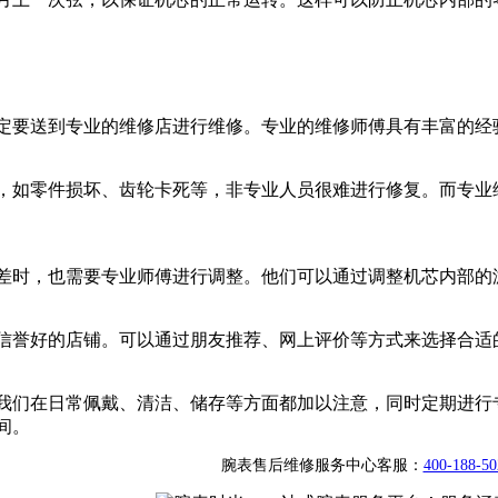
定要送到专业的维修店进行维修。专业的维修师傅具有丰富的经
，如零件损坏、齿轮卡死等，非专业人员很难进行修复。而专业
差时，也需要专业师傅进行调整。他们可以通过调整机芯内部的
信誉好的店铺。可以通过朋友推荐、网上评价等方式来选择合适
我们在日常佩戴、清洁、储存等方面都加以注意，同时定期进行
间。
腕表售后维修服务中心客服：
400-188-50