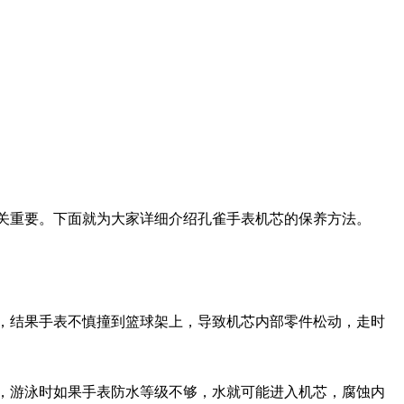
关重要。下面就为大家详细介绍孔雀手表机芯的保养方法。
，结果手表不慎撞到篮球架上，导致机芯内部零件松动，走时
，游泳时如果手表防水等级不够，水就可能进入机芯，腐蚀内