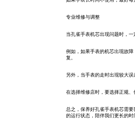
专业维修与调整
当孔雀手表机芯出现问题时，一
例如，如果手表的机芯出现故障
复。
另外，当手表的走时出现较大误
在选择维修店时，要选择正规、
总之，保养好孔雀手表机芯需要
的运行状态，陪伴我们更长的时