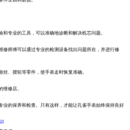
验和专业的工具，可以准确地诊断和解决机芯问题。
维修师傅可以通过专业的检测设备找出问题所在，并进行修
游丝、摆轮等零件，使手表走时恢复准确。
的维修店。
专业的保养和检查。只有这样，才能让孔雀手表始终保持良好
20