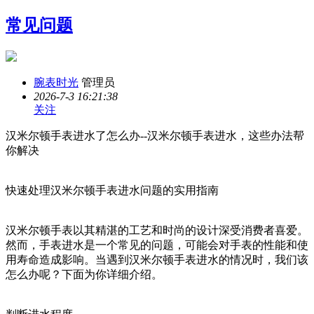
常见问题
腕表时光
管理员
2026-7-3 16:21:38
关注
汉米尔顿手表进水了怎么办--汉米尔顿手表进水，这些办法帮
你解决
快速处理汉米尔顿手表进水问题的实用指南
汉米尔顿手表以其精湛的工艺和时尚的设计深受消费者喜爱。
然而，手表进水是一个常见的问题，可能会对手表的性能和使
用寿命造成影响。当遇到汉米尔顿手表进水的情况时，我们该
怎么办呢？下面为你详细介绍。