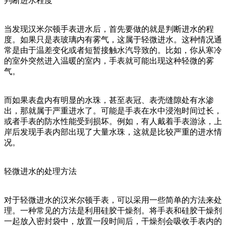
判断进水程度
当发现汉米尔顿手表进水后，首先要做的就是判断进水的程
度。如果只是表玻璃内有雾气，这属于轻微进水。这种情况通
常是由于温差变化或者短暂接触水汽导致的。比如，你从寒冷
的室外突然进入温暖的室内，手表就可能出现这种轻微的雾
气。
而如果表盘内有明显的水珠，甚至表冠、表壳缝隙处有水渗
出，那就属于严重进水了。可能是手表在水中浸泡时间过长，
或者手表的防水性能受到损坏。例如，有人戴着手表游泳，上
岸后发现手表内部出现了大量水珠，这就是比较严重的进水情
况。
轻微进水的处理方法
对于轻微进水的汉米尔顿手表，可以采用一些简单的方法来处
理。一种常见的方法是利用硅胶干燥剂。将手表和硅胶干燥剂
一起放入密封袋中，放置一段时间后，干燥剂会吸收手表内的