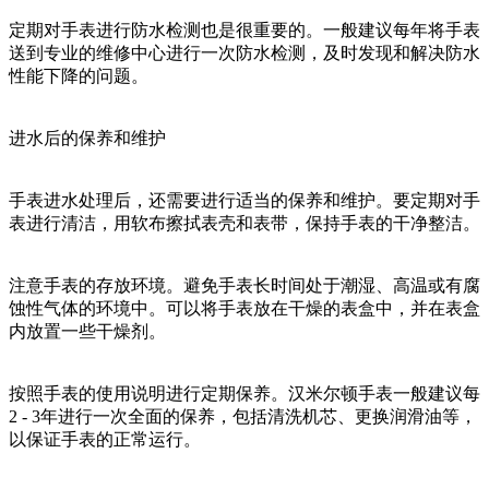
定期对手表进行防水检测也是很重要的。一般建议每年将手表
送到专业的维修中心进行一次防水检测，及时发现和解决防水
性能下降的问题。
进水后的保养和维护
手表进水处理后，还需要进行适当的保养和维护。要定期对手
表进行清洁，用软布擦拭表壳和表带，保持手表的干净整洁。
注意手表的存放环境。避免手表长时间处于潮湿、高温或有腐
蚀性气体的环境中。可以将手表放在干燥的表盒中，并在表盒
内放置一些干燥剂。
按照手表的使用说明进行定期保养。汉米尔顿手表一般建议每
2 - 3年进行一次全面的保养，包括清洗机芯、更换润滑油等，
以保证手表的正常运行。