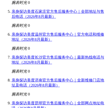
腕表时光
0
亲身探访美度石家庄官方售后服务中心｜全部地址与售
后电话（2026年8月最新）
腕表时光
0
亲身探访美度温州官方售后服务中心｜官方电话和维修
地址（2026年8月最新）
腕表时光
0
亲身探访美度长沙官方售后服务中心｜最新热线电话与
地址（2026年8月最新）
腕表时光
0
亲身探访美度济南官方售后服务中心｜全新维修门店地
址及电话（2026年8月最新）
腕表时光
0
亲身探访美度昆明官方售后服务中心｜全部网点地址电