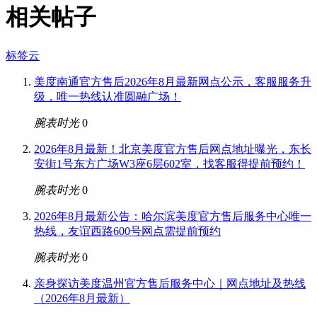
相关帖子
标签云
美度南通官方售后2026年8月最新网点公示，客服服务升
级，唯一热线认准圆融广场！
腕表时光
0
2026年8月最新！北京美度官方售后网点地址曝光，东长
安街1号东方广场W3座6层602室，找客服得提前预约！
腕表时光
0
2026年8月最新公告：哈尔滨美度官方售后服务中心唯一
热线，友谊西路600号网点需提前预约
腕表时光
0
亲身探访美度温州官方售后服务中心｜网点地址及热线
（2026年8月最新）