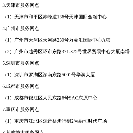
3.天津市服务网点
（1）天津市和平区赤峰道136号天津国际金融中心
4.广州市服务网点
（1）广州市天河区天河路230号万菱汇国际中心A塔
（2）广州市越秀区环市东路371-375号世界贸易中心大厦南塔
5.深圳市服务网点
（1）深圳市罗湖区深南东路5001号华润大厦
6.成都市服务网点
（1）成都市锦江区人民东路6号SAC东原中心
7.重庆市服务网点
（1）重庆市江北区观音桥步行街2号融恒时代广场
8.其他城市服务网点