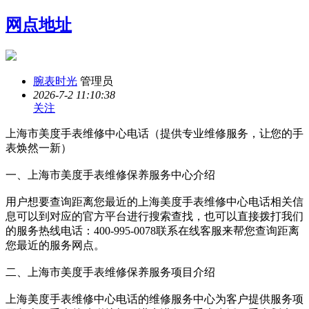
网点地址
腕表时光
管理员
2026-7-2 11:10:38
关注
上海市美度手表维修中心电话（提供专业维修服务，让您的手
表焕然一新）
一、上海市美度手表维修保养服务中心介绍
用户想要查询距离您最近的上海美度手表维修中心电话相关信
息可以到对应的官方平台进行搜索查找，也可以直接拨打我们
的服务热线电话：400-995-0078联系在线客服来帮您查询距离
您最近的服务网点。
二、上海市美度手表维修保养服务项目介绍
上海美度手表维修中心电话的维修服务中心为客户提供服务项