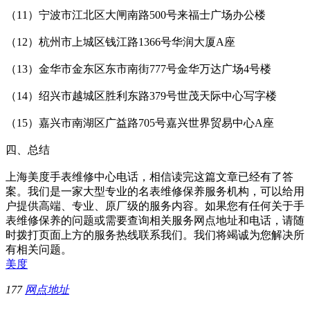
（11）宁波市江北区大闸南路500号来福士广场办公楼
（12）杭州市上城区钱江路1366号华润大厦A座
（13）金华市金东区东市南街777号金华万达广场4号楼
（14）绍兴市越城区胜利东路379号世茂天际中心写字楼
（15）嘉兴市南湖区广益路705号嘉兴世界贸易中心A座
四、总结
上海美度手表维修中心电话，相信读完这篇文章已经有了答
案。我们是一家大型专业的名表维修保养服务机构，可以给用
户提供高端、专业、原厂级的服务内容。如果您有任何关于手
表维修保养的问题或需要查询相关服务网点地址和电话，请随
时拨打页面上方的服务热线联系我们。我们将竭诚为您解决所
有相关问题。
美度
177
网点地址