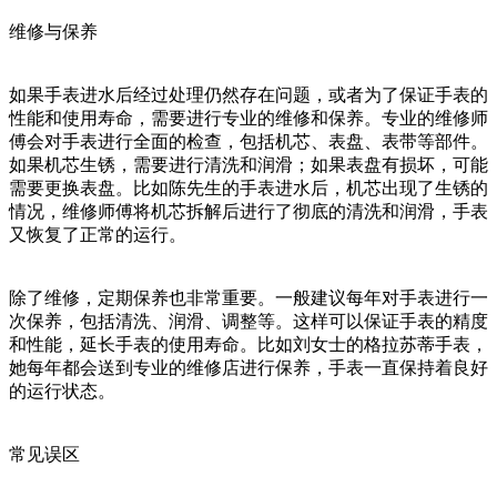
维修与保养
如果手表进水后经过处理仍然存在问题，或者为了保证手表的
性能和使用寿命，需要进行专业的维修和保养。专业的维修师
傅会对手表进行全面的检查，包括机芯、表盘、表带等部件。
如果机芯生锈，需要进行清洗和润滑；如果表盘有损坏，可能
需要更换表盘。比如陈先生的手表进水后，机芯出现了生锈的
情况，维修师傅将机芯拆解后进行了彻底的清洗和润滑，手表
又恢复了正常的运行。
除了维修，定期保养也非常重要。一般建议每年对手表进行一
次保养，包括清洗、润滑、调整等。这样可以保证手表的精度
和性能，延长手表的使用寿命。比如刘女士的格拉苏蒂手表，
她每年都会送到专业的维修店进行保养，手表一直保持着良好
的运行状态。
常见误区