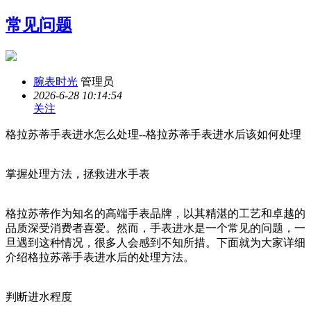
常见问题
腕表时光
管理员
2026-6-28 10:14:54
关注
格拉苏蒂手表进水怎么处理--格拉苏蒂手表进水后该如何处理
掌握处理方法，拯救进水手表
格拉苏蒂作为知名的高端手表品牌，以其精湛的工艺和卓越的
品质深受消费者喜爱。然而，手表进水是一个常见的问题，一
旦遇到这种情况，很多人会感到不知所措。下面就为大家详细
介绍格拉苏蒂手表进水后的处理方法。
判断进水程度