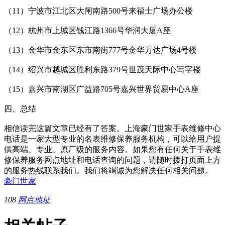
（11）宁波市江北区大闸南路500号来福士广场办公楼
（12）杭州市上城区钱江路1366号华润大厦A座
（13）金华市金东区东市南街777号金华万达广场4号楼
（14）绍兴市越城区胜利东路379号世茂天际中心写字楼
（15）嘉兴市南湖区广益路705号嘉兴世界贸易中心A座
四、总结
相信读完这篇文章已经有了答案。上海豪门世家手表维修中心
电话是一家大型专业的名表维修保养服务机构，可以给用户提
供高端、专业、原厂级的服务内容。如果您有任何关于手表维
修保养服务网点地址和电话查询的问题，请随时拨打页面上方
的服务热线联系我们。我们将竭诚为您解决任何相关问题。
豪门世家
108
网点地址