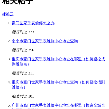
相关帖子
标签云
豪门世家手表偷停怎么办
腕表时光
373
南京市豪门世家手表维修中心地址查询
腕表时光
256
重庆市豪门世家手表维修中心地址在哪里（如何轻松找
到维修点）
腕表时光
211
重庆市豪门世家手表维修中心地址查询（如何轻松找到
维修点）
腕表时光
101
广州市豪门世家手表维修中心地址在哪里（搜遍全城也