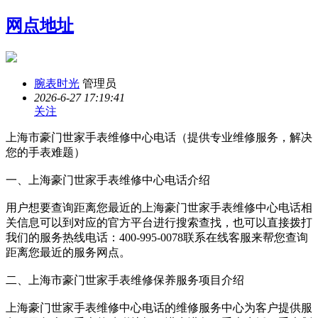
网点地址
腕表时光
管理员
2026-6-27 17:19:41
关注
上海市豪门世家手表维修中心电话（提供专业维修服务，解决
您的手表难题）
一、上海豪门世家手表维修中心电话介绍
用户想要查询距离您最近的上海豪门世家手表维修中心电话相
关信息可以到对应的官方平台进行搜索查找，也可以直接拨打
我们的服务热线电话：400-995-0078联系在线客服来帮您查询
距离您最近的服务网点。
二、上海市豪门世家手表维修保养服务项目介绍
上海豪门世家手表维修中心电话的维修服务中心为客户提供服