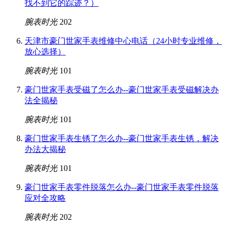
找不到它的踪迹？）
腕表时光
202
天津市豪门世家手表维修中心电话（24小时专业维修，
放心选择）
腕表时光
101
豪门世家手表受磁了怎么办--豪门世家手表受磁解决办
法全揭秘
腕表时光
101
豪门世家手表生锈了怎么办--豪门世家手表生锈，解决
办法大揭秘
腕表时光
101
豪门世家手表零件脱落怎么办--豪门世家手表零件脱落
应对全攻略
腕表时光
202