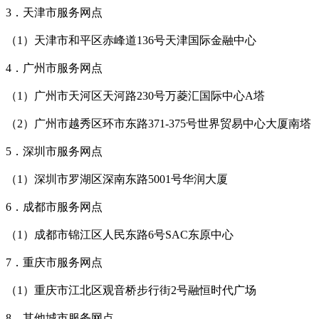
3．天津市服务网点
（1）天津市和平区赤峰道136号天津国际金融中心
4．广州市服务网点
（1）广州市天河区天河路230号万菱汇国际中心A塔
（2）广州市越秀区环市东路371-375号世界贸易中心大厦南塔
5．深圳市服务网点
（1）深圳市罗湖区深南东路5001号华润大厦
6．成都市服务网点
（1）成都市锦江区人民东路6号SAC东原中心
7．重庆市服务网点
（1）重庆市江北区观音桥步行街2号融恒时代广场
8．其他城市服务网点