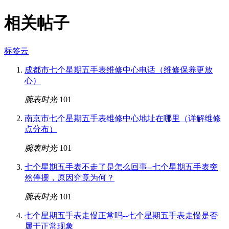
相关帖子
标签云
成都市七个星期五手表维修中心电话（维修保养更放
心）
腕表时光
101
南京市七个星期五手表维修中心地址在哪里（详解维修
点分布）
腕表时光
101
七个星期五手表不走了是怎么回事--七个星期五手表突
然停摆，原因究竟为何？
腕表时光
101
七个星期五手表走慢正常吗--七个星期五手表走慢是否
属于正常现象