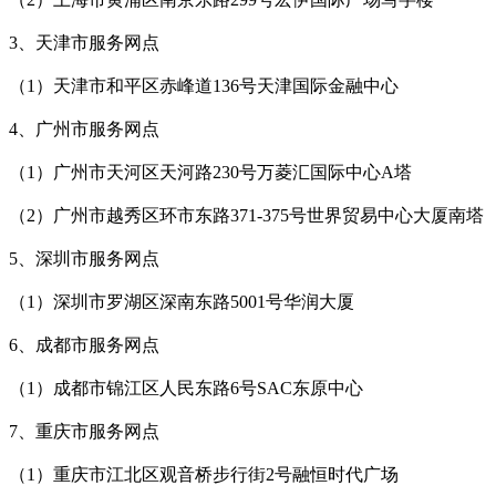
3、天津市服务网点
（1）天津市和平区赤峰道136号天津国际金融中心
4、广州市服务网点
（1）广州市天河区天河路230号万菱汇国际中心A塔
（2）广州市越秀区环市东路371-375号世界贸易中心大厦南塔
5、深圳市服务网点
（1）深圳市罗湖区深南东路5001号华润大厦
6、成都市服务网点
（1）成都市锦江区人民东路6号SAC东原中心
7、重庆市服务网点
（1）重庆市江北区观音桥步行街2号融恒时代广场