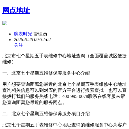
网点地址
腕表时光
管理员
2026-6-26 09:32:02
关注
北京市七个星期五手表维修中心地址查询（全面覆盖城区便捷
维修）
一、北京七个星期五维修保养服务中心介绍
用户想要查询距离您最近的北京七个星期五手表维修中心地址
查询相关信息可以到对应的官方平台进行搜索查找，也可以直
接拨打我们的服务热线电话：400-995-0078联系在线客服来帮
您查询距离您最近的服务网点。
二、北京七个星期五维修保养服务项目介绍
北京七个星期五手表维修中心地址查询的维修服务中心为客户