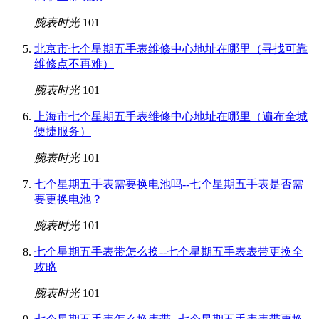
腕表时光
101
北京市七个星期五手表维修中心地址在哪里（寻找可靠
维修点不再难）
腕表时光
101
上海市七个星期五手表维修中心地址在哪里（遍布全城
便捷服务）
腕表时光
101
七个星期五手表需要换电池吗--七个星期五手表是否需
要更换电池？
腕表时光
101
七个星期五手表带怎么换--七个星期五手表表带更换全
攻略
腕表时光
101