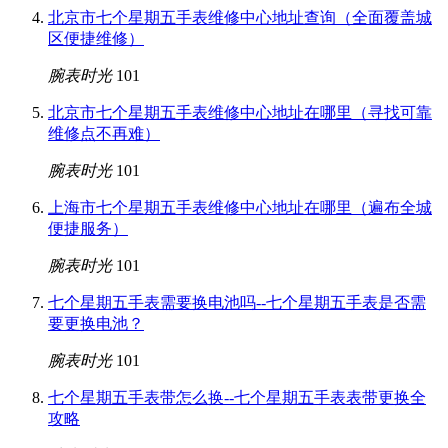
北京市七个星期五手表维修中心地址查询（全面覆盖城
区便捷维修）
腕表时光
101
北京市七个星期五手表维修中心地址在哪里（寻找可靠
维修点不再难）
腕表时光
101
上海市七个星期五手表维修中心地址在哪里（遍布全城
便捷服务）
腕表时光
101
七个星期五手表需要换电池吗--七个星期五手表是否需
要更换电池？
腕表时光
101
七个星期五手表带怎么换--七个星期五手表表带更换全
攻略