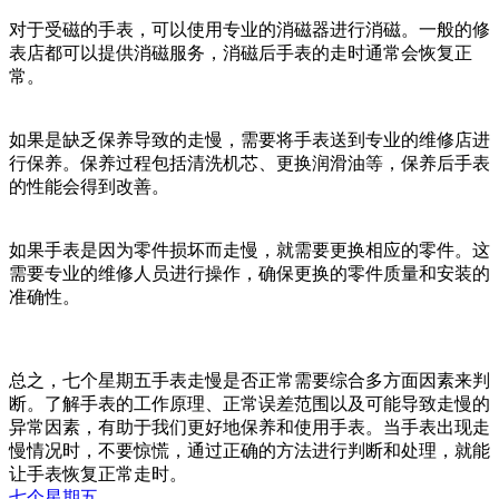
对于受磁的手表，可以使用专业的消磁器进行消磁。一般的修
表店都可以提供消磁服务，消磁后手表的走时通常会恢复正
常。
如果是缺乏保养导致的走慢，需要将手表送到专业的维修店进
行保养。保养过程包括清洗机芯、更换润滑油等，保养后手表
的性能会得到改善。
如果手表是因为零件损坏而走慢，就需要更换相应的零件。这
需要专业的维修人员进行操作，确保更换的零件质量和安装的
准确性。
总之，七个星期五手表走慢是否正常需要综合多方面因素来判
断。了解手表的工作原理、正常误差范围以及可能导致走慢的
异常因素，有助于我们更好地保养和使用手表。当手表出现走
慢情况时，不要惊慌，通过正确的方法进行判断和处理，就能
让手表恢复正常走时。
七个星期五