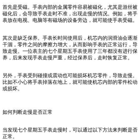
首先是受磁。手表内部的金属零件容易被磁化，尤其是游丝被
磁化后，会导致手表走时不准，出现走慢的情况。例如，将手
表放在电视、电脑等有磁场的设备旁边，就可能使手表受磁。
其次是缺乏保养。手表长时间使用后，机芯内的润滑油会逐渐
干涸，零件之间的摩擦力增大，从而影响手表的正常运行，导
致走慢。一位表主的七个星期五手表使用了三年都没有进行保
养，后来发现手表走慢严重，经过保养后，走时恢复正常。
另外，手表受到碰撞或震动也可能损坏机芯零件，导致走慢。
比如不小心将手表掉落在地上，就可能使机芯内部的零件松动
或损坏。
如何判断走慢是否正常
当发现七个星期五手表走慢时，可以通过以下方法来判断是否
正常。