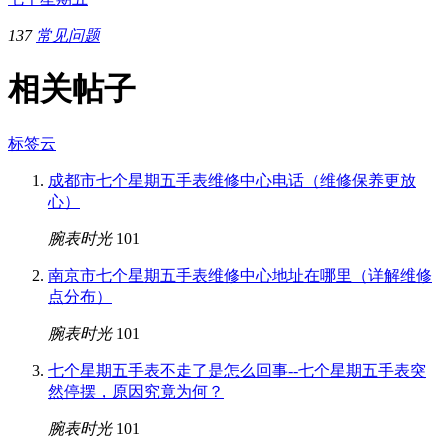
137
常见问题
相关帖子
标签云
成都市七个星期五手表维修中心电话（维修保养更放
心）
腕表时光
101
南京市七个星期五手表维修中心地址在哪里（详解维修
点分布）
腕表时光
101
七个星期五手表不走了是怎么回事--七个星期五手表突
然停摆，原因究竟为何？
腕表时光
101