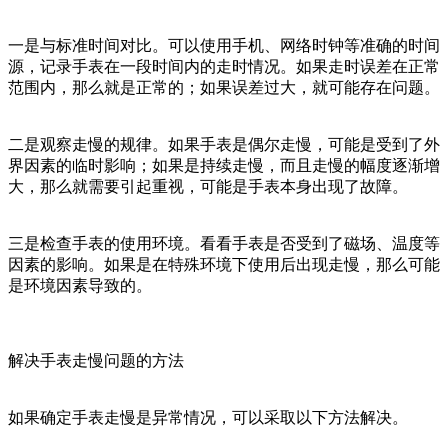
一是与标准时间对比。可以使用手机、网络时钟等准确的时间
源，记录手表在一段时间内的走时情况。如果走时误差在正常
范围内，那么就是正常的；如果误差过大，就可能存在问题。
二是观察走慢的规律。如果手表是偶尔走慢，可能是受到了外
界因素的临时影响；如果是持续走慢，而且走慢的幅度逐渐增
大，那么就需要引起重视，可能是手表本身出现了故障。
三是检查手表的使用环境。看看手表是否受到了磁场、温度等
因素的影响。如果是在特殊环境下使用后出现走慢，那么可能
是环境因素导致的。
解决手表走慢问题的方法
如果确定手表走慢是异常情况，可以采取以下方法解决。