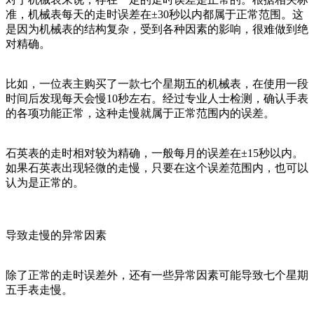
准，机械表每天的走时误差在±30秒以内都属于正常范围。这
是因为机械表的结构复杂，受到各种因素的影响，很难做到绝
对精确。
比如，一位表主购买了一款七个星期五的机械表，在使用一段
时间后发现每天会慢10秒左右。经过专业人士检测，确认手表
的各项功能正常，这种走慢就属于正常范围内的误差。
石英表的走时相对较为精确，一般每月的误差在±15秒以内。
如果石英表出现轻微的走慢，只要在这个误差范围内，也可以
认为是正常的。
导致走慢的异常因素
除了正常的走时误差外，还有一些异常因素可能导致七个星期
五手表走慢。