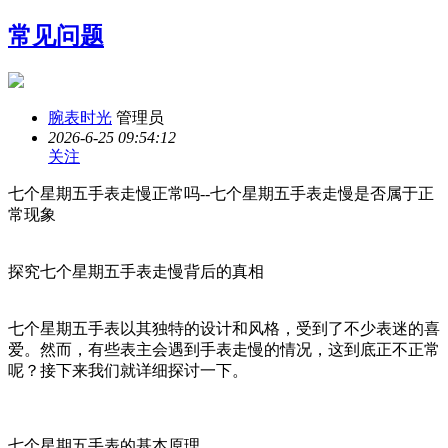
常见问题
腕表时光
管理员
2026-6-25 09:54:12
关注
七个星期五手表走慢正常吗--七个星期五手表走慢是否属于正
常现象
探究七个星期五手表走慢背后的真相
七个星期五手表以其独特的设计和风格，受到了不少表迷的喜
爱。然而，有些表主会遇到手表走慢的情况，这到底正不正常
呢？接下来我们就详细探讨一下。
七个星期五手表的基本原理