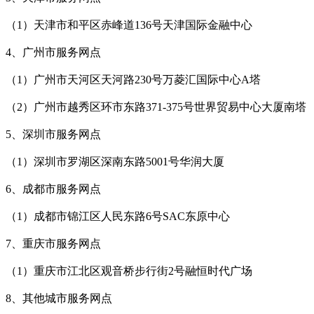
（1）天津市和平区赤峰道136号天津国际金融中心
4、广州市服务网点
（1）广州市天河区天河路230号万菱汇国际中心A塔
（2）广州市越秀区环市东路371-375号世界贸易中心大厦南塔
5、深圳市服务网点
（1）深圳市罗湖区深南东路5001号华润大厦
6、成都市服务网点
（1）成都市锦江区人民东路6号SAC东原中心
7、重庆市服务网点
（1）重庆市江北区观音桥步行街2号融恒时代广场
8、其他城市服务网点