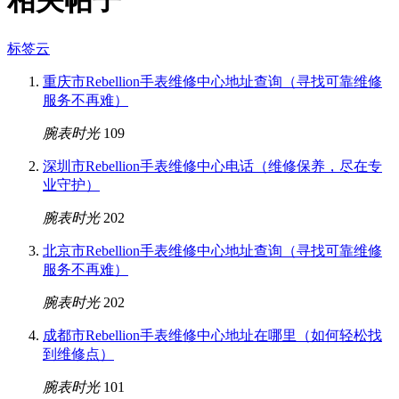
相关帖子
标签云
重庆市Rebellion手表维修中心地址查询（寻找可靠维修
服务不再难）
腕表时光
109
深圳市Rebellion手表维修中心电话（维修保养，尽在专
业守护）
腕表时光
202
北京市Rebellion手表维修中心地址查询（寻找可靠维修
服务不再难）
腕表时光
202
成都市Rebellion手表维修中心地址在哪里（如何轻松找
到维修点）
腕表时光
101