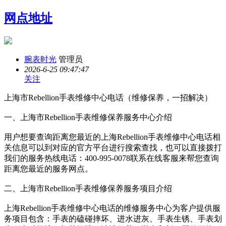
网点地址
腕表时光
管理员
2026-6-25 09:47:47
关注
上海市Rebellion手表维修中心电话（维修保养，一招解决）
一、上海市Rebellion手表维修保养服务中心介绍
用户想要查询距离您最近的上海Rebellion手表维修中心电话相
关信息可以到对应的官方平台进行搜索查找，也可以直接拨打
我们的服务热线电话：400-995-0078联系在线客服来帮您查询
距离您最近的服务网点。
二、上海市Rebellion手表维修保养服务项目介绍
上海Rebellion手表维修中心电话的维修服务中心为客户提供服
务项目包含：手表的磕碰摔坏、进水进灰、手表生锈、手表划