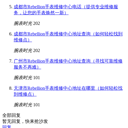
成都市Rebellion手表维修中心电话（提供专业维修服
务，让您的手表焕然一新）
腕表时光
202
成都市Rebellion手表维修中心地址查询（如何轻松找到
维修点）
腕表时光
202
广州市Rebellion手表维修中心地址查询（寻找可靠维修
服务不再难）
腕表时光
101
天津市Rebellion手表维修中心地址在哪里（如何轻松找
到维修点）
腕表时光
101
全部回复
暂无回复，快来抢沙发
回复