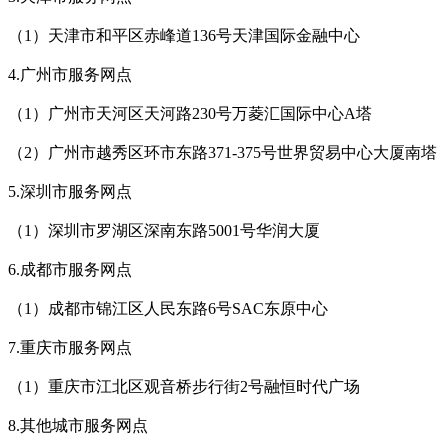
（1）天津市和平区赤峰道136号天津国际金融中心
4.广州市服务网点
（1）广州市天河区天河路230号万菱汇国际中心A塔
（2）广州市越秀区环市东路371-375号世界贸易中心大厦南塔
5.深圳市服务网点
（1）深圳市罗湖区深南东路5001号华润大厦
6.成都市服务网点
（1）成都市锦江区人民东路6号SAC东原中心
7.重庆市服务网点
（1）重庆市江北区观音桥步行街2号融恒时代广场
8.其他城市服务网点