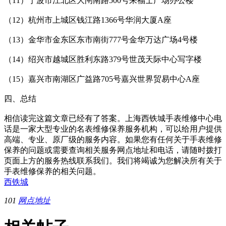
（11）宁波市江北区大闸南路500号来福士广场办公楼
（12）杭州市上城区钱江路1366号华润大厦A座
（13）金华市金东区东市南街777号金华万达广场4号楼
（14）绍兴市越城区胜利东路379号世茂天际中心写字楼
（15）嘉兴市南湖区广益路705号嘉兴世界贸易中心A座
四、总结
相信读完这篇文章已经有了答案。上海西铁城手表维修中心电
话是一家大型专业的名表维修保养服务机构，可以给用户提供
高端、专业、原厂级的服务内容。如果您有任何关于手表维修
保养的问题或需要查询相关服务网点地址和电话，请随时拨打
页面上方的服务热线联系我们。我们将竭诚为您解决所有关于
手表维修保养的相关问题。
西铁城
101
网点地址