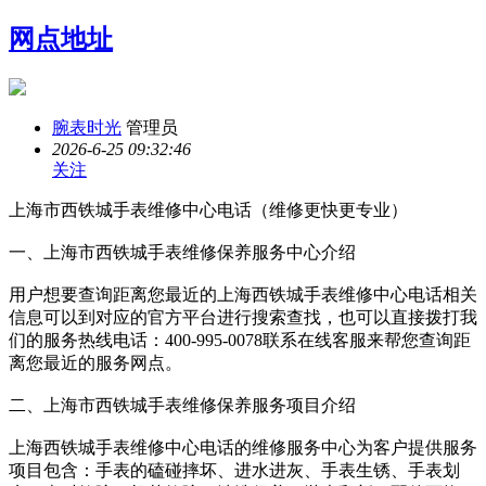
网点地址
腕表时光
管理员
2026-6-25 09:32:46
关注
上海市西铁城手表维修中心电话（维修更快更专业）
一、上海市西铁城手表维修保养服务中心介绍
用户想要查询距离您最近的上海西铁城手表维修中心电话相关
信息可以到对应的官方平台进行搜索查找，也可以直接拨打我
们的服务热线电话：400-995-0078联系在线客服来帮您查询距
离您最近的服务网点。
二、上海市西铁城手表维修保养服务项目介绍
上海西铁城手表维修中心电话的维修服务中心为客户提供服务
项目包含：手表的磕碰摔坏、进水进灰、手表生锈、手表划