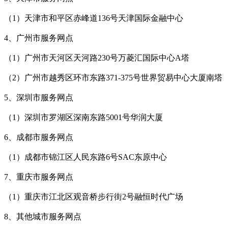
（1）天津市和平区赤峰道136号天津国际金融中心
4、广州市服务网点
（1）广州市天河区天河路230号万菱汇国际中心A塔
（2）广州市越秀区环市东路371-375号世界贸易中心大厦南塔
5、深圳市服务网点
（1）深圳市罗湖区深南东路5001号华润大厦
6、成都市服务网点
（1）成都市锦江区人民东路6号SAC东原中心
7、重庆市服务网点
（1）重庆市江北区观音桥步行街2号融恒时代广场
8、其他城市服务网点