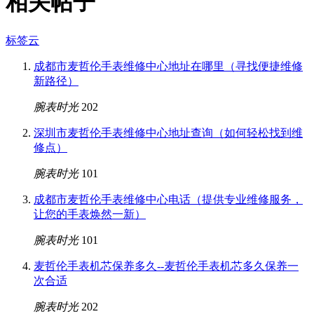
相关帖子
标签云
成都市麦哲伦手表维修中心地址在哪里（寻找便捷维修
新路径）
腕表时光
202
深圳市麦哲伦手表维修中心地址查询（如何轻松找到维
修点）
腕表时光
101
成都市麦哲伦手表维修中心电话（提供专业维修服务，
让您的手表焕然一新）
腕表时光
101
麦哲伦手表机芯保养多久--麦哲伦手表机芯多久保养一
次合适
腕表时光
202