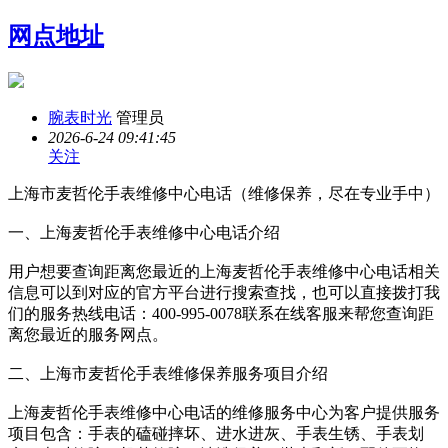
网点地址
腕表时光
管理员
2026-6-24 09:41:45
关注
上海市麦哲伦手表维修中心电话（维修保养，尽在专业手中）
一、上海麦哲伦手表维修中心电话介绍
用户想要查询距离您最近的上海麦哲伦手表维修中心电话相关
信息可以到对应的官方平台进行搜索查找，也可以直接拨打我
们的服务热线电话：400-995-0078联系在线客服来帮您查询距
离您最近的服务网点。
二、上海市麦哲伦手表维修保养服务项目介绍
上海麦哲伦手表维修中心电话的维修服务中心为客户提供服务
项目包含：手表的磕碰摔坏、进水进灰、手表生锈、手表划