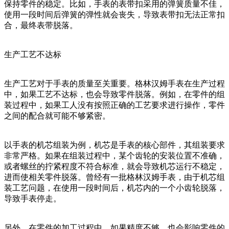
保持零件的稳定。比如，手表的表带扣采用的弹簧质量不佳，
使用一段时间后弹簧的弹性就会丧失，导致表带扣无法正常扣
合，最终表带脱落。
生产工艺不达标
生产工艺对于手表的质量至关重要。格林汉姆手表在生产过程
中，如果工艺不达标，也会导致零件脱落。例如，在零件的组
装过程中，如果工人没有按照正确的工艺要求进行操作，零件
之间的配合就可能不够紧密。
以手表的机芯组装为例，机芯是手表的核心部件，其组装要求
非常严格。如果在组装过程中，某个齿轮的安装位置不准确，
或者螺丝的拧紧程度不符合标准，就会导致机芯运行不稳定，
进而使相关零件脱落。曾经有一批格林汉姆手表，由于机芯组
装工艺问题，在使用一段时间后，机芯内的一个小齿轮脱落，
导致手表停走。
另外，在零件的加工过程中，如果精度不够，也会影响零件的