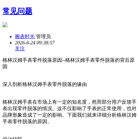
常见问题
腕表时光
管理员
2026-6-24 09:38:57
关注
格林汉姆手表零件脱落原因--格林汉姆手表零件脱落的背后原
因
深入剖析格林汉姆手表零件脱落的缘由
格林汉姆手表在市场上有一定的知名度，然而部分用户反馈手
表出现零件脱落的情况。这不仅影响了手表的正常使用，也对
品牌形象造成了一定的影响。下面我们就来详细分析格林汉姆
手表零件脱落的原因。