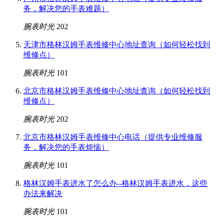
务，解决您的手表难题）
腕表时光
202
天津市格林汉姆手表维修中心地址查询（如何轻松找到
维修点）
腕表时光
101
北京市格林汉姆手表维修中心地址查询（如何轻松找到
维修点）
腕表时光
202
北京市格林汉姆手表维修中心电话（提供专业维修服
务，解决您的手表烦恼）
腕表时光
101
格林汉姆手表进水了怎么办--格林汉姆手表进水，这些
办法来解决
腕表时光
101