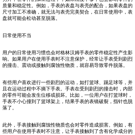
质量和稳定性。例如，手表的表盘与表壳的配合，如果表盘的
尺寸加工不准确，就无法与表壳完美契合，在日常使用中，表
盘就可能会松动甚至脱落。
日常使用不当
用户的日常使用习惯也会对格林汉姆手表的零件稳定性产生影
响。如果用户在使用手表时不注意保护，经常让手表受到剧烈
的撞击、震动或接触到腐蚀性物质，就容易导致零件脱落。
有些用户喜欢进行一些剧烈的运动，如打篮球、踢足球等，并
且在运动过程中不摘下手表。手表在受到剧烈的撞击时，内部
的零件可能会发生位移或损坏。比如，一位用户在打篮球时，
手表不小心撞到了篮球架上，结果手表的表镜破裂，指针也脱
落了。
此外，手表接触到腐蚀性物质也会对零件造成损害。例如，有
些用户在使用手表时不注意，让手表接触到了含有化学成分的