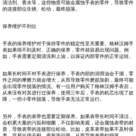
清洁剂、香水等，这些物质可能会腐蚀手表的零件，导致零件
的连接部位生锈、松动，最终脱落。
保养维护不到位
手表的保养维护对于保持零件的稳定性至关重要。格林汉姆手
表如果得不到及时、正确的保养，零件就容易出现问题。例
如，手表需要定期清洗和上油，以保证内部零件的正常运转。
如果长时间不对手表进行保养，手表内部的润滑油会干涸，零
件之间的摩擦力就会增大，从而导致零件磨损加剧，最终可能
会出现零件脱落的情况。有一位用户购买了格林汉姆手表后，
从来没有对其进行过保养，使用三年后，手表的机芯出现了故
障，一些小零件脱落，导致手表无法正常运行。
另外，手表的表带也需要定期保养。如果表带长时间不清洁，
会积累大量的污垢和细菌，不仅影响美观，还会腐蚀表带的材
质，导致表带的连接部位松动。比如，皮革表带如果不及时保
养，容易出现干裂、变形等问题，从而导致表带扣脱落。