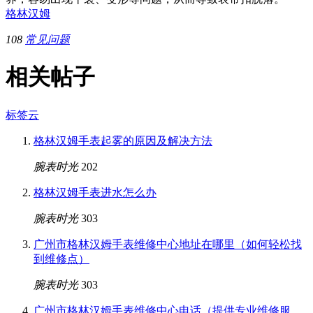
格林汉姆
108
常见问题
相关帖子
标签云
格林汉姆手表起雾的原因及解决方法
腕表时光
202
格林汉姆手表进水怎么办
腕表时光
303
广州市格林汉姆手表维修中心地址在哪里（如何轻松找
到维修点）
腕表时光
303
广州市格林汉姆手表维修中心电话（提供专业维修服