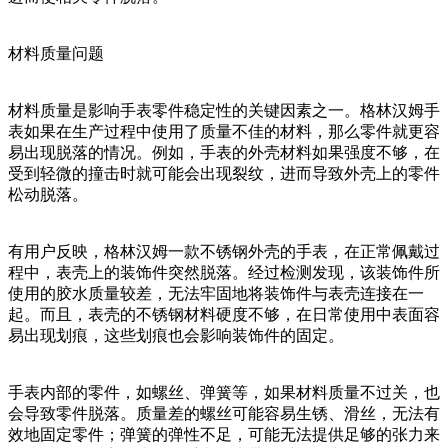
材料质量问题
材料质量是影响手表零件稳定性的关键因素之一。格林汉姆手
表如果在生产过程中使用了质量不佳的材料，那么零件就更容
易出现脱落的情况。例如，手表的外壳材料如果强度不够，在
受到轻微的撞击时就可能会出现裂纹，进而导致外壳上的零件
松动脱落。
有用户反映，格林汉姆一款不锈钢外壳的手表，在正常佩戴过
程中，表壳上的装饰件突然脱落。经过检测发现，该装饰件所
使用的胶水质量较差，无法牢固地将装饰件与表壳连接在一
起。而且，表壳的不锈钢材料硬度不够，在日常使用中表面容
易出现划痕，这些划痕也会影响装饰件的固定。
手表内部的零件，如螺丝、弹簧等，如果材料质量不过关，也
会导致零件脱落。质量差的螺丝可能容易生锈、滑丝，无法有
效地固定零件；弹簧的弹性不足，可能无法提供足够的张力来