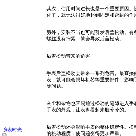
其次，使用时间过长也是一个重要原因。
化了，就无法很好地起到固定和密封的作用
另外，安装不当也可能引发后盖松动。有
螺丝没有拧紧，就会导致后盖松动。
后盖松动带来的危害
手表后盖松动会带来一系列危害。最直接
表，就可能会损坏机芯等重要部件，影响
等问题。
灰尘和杂物也容易通过松动的缝隙进入手
手表的外观，让表盘看起来脏兮兮的。
后盖松动还会影响手表的整体稳定性。松
腕表时光
的松动程度，使问题变得更加严重。