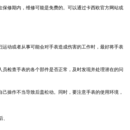
在保修期内，维修可能是免费的。可以通过卡西欧官方网站或
烈运动或者从事可能会对手表造成伤害的工作时，最好将手表
人员检查手表的各个部件是否正常，及时发现并处理潜在的问
自己操作不当导致后盖松动。同时，要注意手表的使用环境，