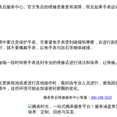
售后服务中心。官方售后的维修质量更有保障，而且如果手表还
用中要注意保护手表。尽量避免手表受到碰撞和摩擦，在进行剧
时，就不要佩戴手表，以免手表与岩石等物体碰撞。
每隔一段时间将手表送到专业的维修店进行清洁和保养，让维修
在更换电池或者进行其他操作时，最好由专业人员进行，避免因
境中，这些环境可能会加速密封胶圈的老化。
腕表售后维修服务中心客服：
400-188-5020