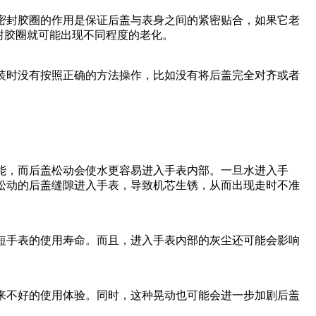
密封胶圈的作用是保证后盖与表身之间的紧密贴合，如果它老
密封胶圈就可能出现不同程度的老化。
装时没有按照正确的方法操作，比如没有将后盖完全对齐或者
能，而后盖松动会使水更容易进入手表内部。一旦水进入手
松动的后盖缝隙进入手表，导致机芯生锈，从而出现走时不准
短手表的使用寿命。而且，进入手表内部的灰尘还可能会影响
来不好的使用体验。同时，这种晃动也可能会进一步加剧后盖