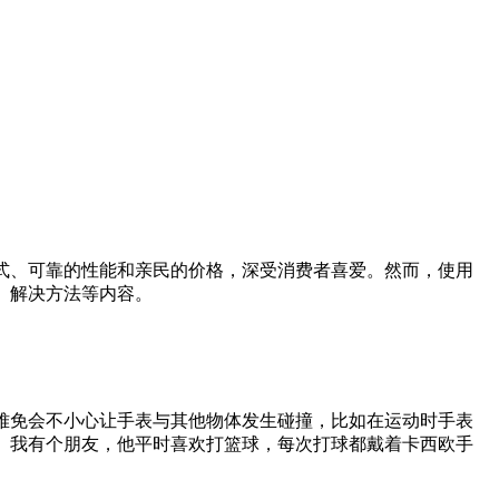
式、可靠的性能和亲民的价格，深受消费者喜爱。然而，使用
、解决方法等内容。
难免会不小心让手表与其他物体发生碰撞，比如在运动时手表
。我有个朋友，他平时喜欢打篮球，每次打球都戴着卡西欧手