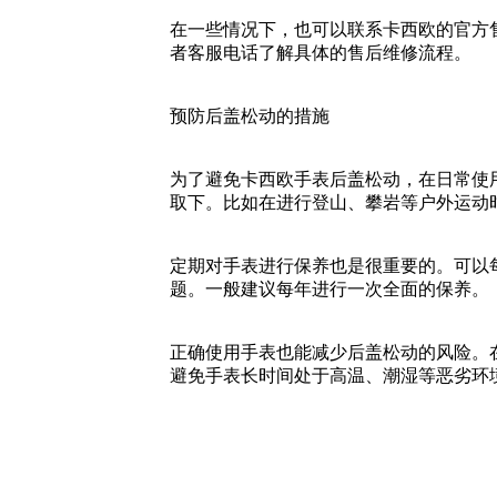
在一些情况下，也可以联系卡西欧的官方
者客服电话了解具体的售后维修流程。
预防后盖松动的措施
为了避免卡西欧手表后盖松动，在日常使
取下。比如在进行登山、攀岩等户外运动
定期对手表进行保养也是很重要的。可以
题。一般建议每年进行一次全面的保养。
正确使用手表也能减少后盖松动的风险。
避免手表长时间处于高温、潮湿等恶劣环