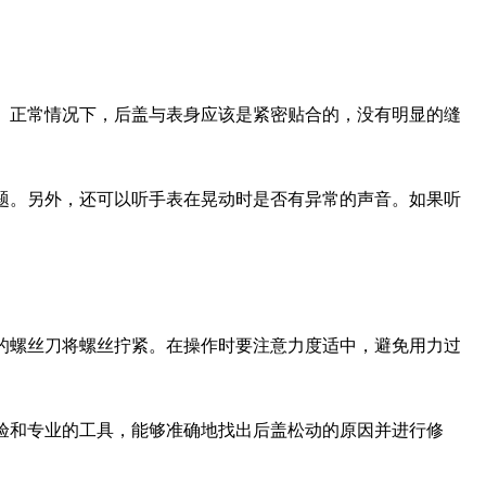
。正常情况下，后盖与表身应该是紧密贴合的，没有明显的缝
题。另外，还可以听手表在晃动时是否有异常的声音。如果听
的螺丝刀将螺丝拧紧。在操作时要注意力度适中，避免用力过
验和专业的工具，能够准确地找出后盖松动的原因并进行修