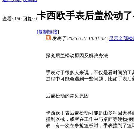
卡西欧手表后盖松动了
查看:
150
|
回复:
0
[复制链接]
发表于 2026-6-21 10:01:32
|
显示全部楼
探究后盖松动原因及解决办法
手表对于很多人来说，不仅是看时间的工
过程中可能会遇到一些问题，比如手表后
后盖松动的常见原因
卡西欧手表后盖松动可能是由多种因素导
撞到器械，或者在工作中与桌面等硬物接
表，有一次在争抢篮板时，手表撞到了篮