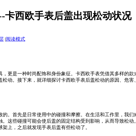
--卡西欧手表后盖出现松动状况
层
|
阅读模式
具，更是一种时尚配饰和身份象征。卡西欧手表凭借其多样的款
盖松动。接下来，就详细探讨卡西欧手表后盖松动的原因、危害
致的。首先是日常使用中的碰撞和摩擦。在生活和工作里，我们
触。这些碰撞可能会使后盖的固定结构受到影响，从而导致松动
球架上，之后就发现手表后盖有些松动了。