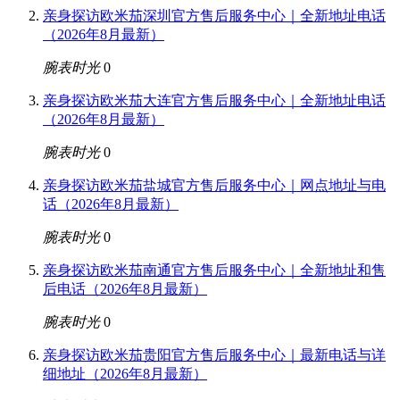
亲身探访欧米茄深圳官方售后服务中心｜全新地址电话
（2026年8月最新）
腕表时光
0
亲身探访欧米茄大连官方售后服务中心｜全新地址电话
（2026年8月最新）
腕表时光
0
亲身探访欧米茄盐城官方售后服务中心｜网点地址与电
话（2026年8月最新）
腕表时光
0
亲身探访欧米茄南通官方售后服务中心｜全新地址和售
后电话（2026年8月最新）
腕表时光
0
亲身探访欧米茄贵阳官方售后服务中心｜最新电话与详
细地址（2026年8月最新）