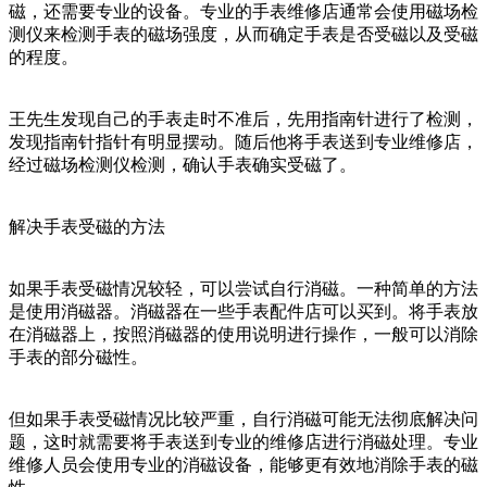
磁，还需要专业的设备。专业的手表维修店通常会使用磁场检
测仪来检测手表的磁场强度，从而确定手表是否受磁以及受磁
的程度。
王先生发现自己的手表走时不准后，先用指南针进行了检测，
发现指南针指针有明显摆动。随后他将手表送到专业维修店，
经过磁场检测仪检测，确认手表确实受磁了。
解决手表受磁的方法
如果手表受磁情况较轻，可以尝试自行消磁。一种简单的方法
是使用消磁器。消磁器在一些手表配件店可以买到。将手表放
在消磁器上，按照消磁器的使用说明进行操作，一般可以消除
手表的部分磁性。
但如果手表受磁情况比较严重，自行消磁可能无法彻底解决问
题，这时就需要将手表送到专业的维修店进行消磁处理。专业
维修人员会使用专业的消磁设备，能够更有效地消除手表的磁