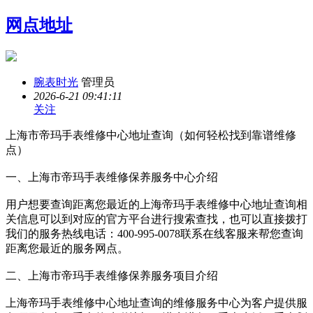
网点地址
腕表时光
管理员
2026-6-21 09:41:11
关注
上海市帝玛手表维修中心地址查询（如何轻松找到靠谱维修
点）
一、上海市帝玛手表维修保养服务中心介绍
用户想要查询距离您最近的上海帝玛手表维修中心地址查询相
关信息可以到对应的官方平台进行搜索查找，也可以直接拨打
我们的服务热线电话：400-995-0078联系在线客服来帮您查询
距离您最近的服务网点。
二、上海市帝玛手表维修保养服务项目介绍
上海帝玛手表维修中心地址查询的维修服务中心为客户提供服