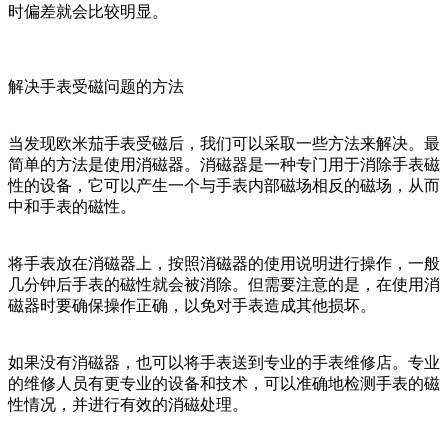
时偏差就会比较明显。
解决手表受磁问题的方法
当发现欧米茄手表受磁后，我们可以采取一些方法来解决。最
简单的方法是使用消磁器。消磁器是一种专门用于消除手表磁
性的设备，它可以产生一个与手表内部磁场相反的磁场，从而
中和手表的磁性。
将手表放在消磁器上，按照消磁器的使用说明进行操作，一般
几分钟后手表的磁性就会被消除。但需要注意的是，在使用消
磁器时要确保操作正确，以免对手表造成其他损坏。
如果没有消磁器，也可以将手表送到专业的手表维修店。专业
的维修人员有更专业的设备和技术，可以准确地检测手表的磁
性情况，并进行有效的消磁处理。