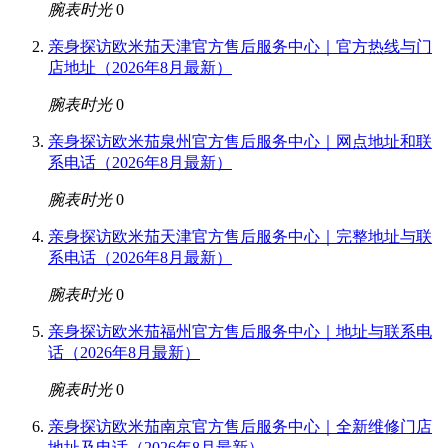
腕表时光
0
亲身探访欧米茄天津官方售后服务中心｜官方热线与门
店地址（2026年8月最新）
腕表时光
0
亲身探访欧米茄泉州官方售后服务中心｜网点地址和联
系电话（2026年8月最新）
腕表时光
0
亲身探访欧米茄天津官方售后服务中心｜完整地址与联
系电话（2026年8月最新）
腕表时光
0
亲身探访欧米茄福州官方售后服务中心｜地址与联系电
话（2026年8月最新）
腕表时光
0
亲身探访欧米茄南京官方售后服务中心｜全新维修门店
地址及电话（2026年8月最新）