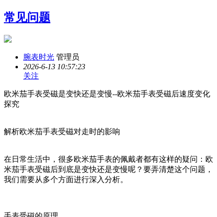
常见问题
腕表时光
管理员
2026-6-13 10:57:23
关注
欧米茄手表受磁是变快还是变慢--欧米茄手表受磁后速度变化
探究
解析欧米茄手表受磁对走时的影响
在日常生活中，很多欧米茄手表的佩戴者都有这样的疑问：欧
米茄手表受磁后到底是变快还是变慢呢？要弄清楚这个问题，
我们需要从多个方面进行深入分析。
手表受磁的原理