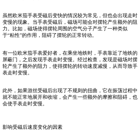
虽然欧米茄手表受磁后变快的情况较为常见，但也会出现走时
变慢的现象。当手表受磁后，磁场可能会对摆轮产生额外的阻
力。比如，磁场使得摆轮周围的空气分子产生了一种类似
于“粘性”的作用，阻碍了摆轮的正常转动。
有一位欧米茄手表爱好者，在乘坐地铁时，手表靠近了地铁的
屏蔽门，之后发现手表走时变慢。经过检查，发现是磁场对摆
轮产生了额外的阻力，使得摆轮的转动速度减慢，从而导致手
表走时变慢。
此外，如果游丝受磁后出现了不规则的扭曲，它在振荡过程中
就不能正常地展开和收缩，会产生一些额外的摩擦和阻碍，也
会使手表走时变慢。
影响受磁后速度变化的因素