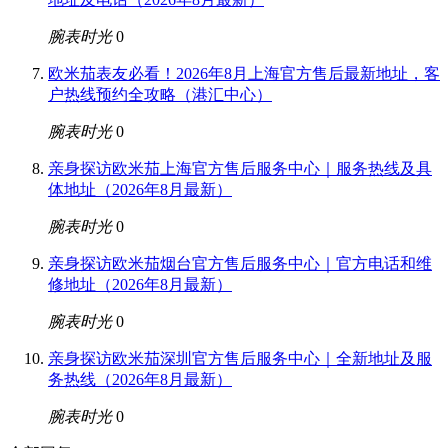
腕表时光
0
欧米茄表友必看！2026年8月上海官方售后最新地址，客
户热线预约全攻略（港汇中心）
腕表时光
0
亲身探访欧米茄上海官方售后服务中心｜服务热线及具
体地址（2026年8月最新）
腕表时光
0
亲身探访欧米茄烟台官方售后服务中心｜官方电话和维
修地址（2026年8月最新）
腕表时光
0
亲身探访欧米茄深圳官方售后服务中心｜全新地址及服
务热线（2026年8月最新）
腕表时光
0