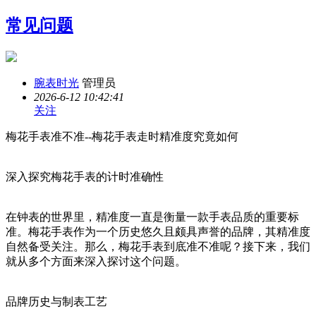
常见问题
腕表时光
管理员
2026-6-12 10:42:41
关注
梅花手表准不准--梅花手表走时精准度究竟如何
深入探究梅花手表的计时准确性
在钟表的世界里，精准度一直是衡量一款手表品质的重要标
准。梅花手表作为一个历史悠久且颇具声誉的品牌，其精准度
自然备受关注。那么，梅花手表到底准不准呢？接下来，我们
就从多个方面来深入探讨这个问题。
品牌历史与制表工艺