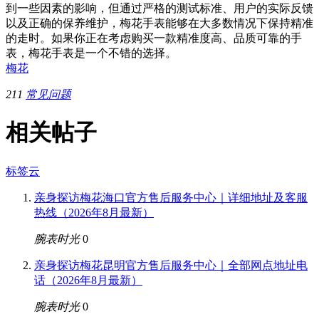
到一些因素的影响，但通过严格的测试标准、用户的实际反馈
以及正确的保养维护，梅花手表能够在大多数情况下保持精准
的走时。如果你正在考虑购买一款精准度高、品质可靠的手
表，梅花手表是一个不错的选择。
梅花
211
常见问题
相关帖子
标签云
亲身探访梅花海口官方售后服务中心｜详细地址及客服
热线（2026年8月最新）
腕表时光
0
亲身探访梅花昆明官方售后服务中心｜全部网点地址电
话（2026年8月最新）
腕表时光
0