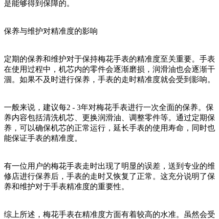
是能够得到保障的。
保养与维护对精准度的影响
定期的保养和维护对于保持梅花手表的精准度至关重要。手表
在使用过程中，机芯内的零件会逐渐磨损，润滑油也会逐渐干
涸。如果不及时进行保养，手表的走时精准度就会受到影响。
一般来说，建议每2 - 3年对梅花手表进行一次全面的保养。保
养内容包括清洗机芯、更换润滑油、调整零件等。通过定期保
养，可以确保机芯的正常运行，延长手表的使用寿命，同时也
能保证手表的精准度。
有一位用户的梅花手表走时出现了明显的误差，送到专业的维
修店进行保养后，手表的走时又恢复了正常。这充分说明了保
养和维护对于手表精准度的重要性。
综上所述，梅花手表在精准度方面有着较高的水准。虽然会受