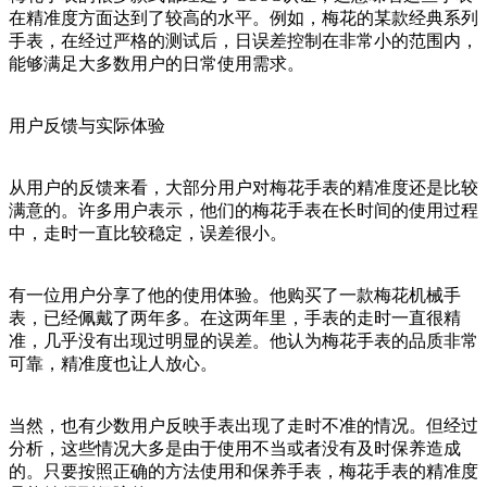
在精准度方面达到了较高的水平。例如，梅花的某款经典系列
手表，在经过严格的测试后，日误差控制在非常小的范围内，
能够满足大多数用户的日常使用需求。
用户反馈与实际体验
从用户的反馈来看，大部分用户对梅花手表的精准度还是比较
满意的。许多用户表示，他们的梅花手表在长时间的使用过程
中，走时一直比较稳定，误差很小。
有一位用户分享了他的使用体验。他购买了一款梅花机械手
表，已经佩戴了两年多。在这两年里，手表的走时一直很精
准，几乎没有出现过明显的误差。他认为梅花手表的品质非常
可靠，精准度也让人放心。
当然，也有少数用户反映手表出现了走时不准的情况。但经过
分析，这些情况大多是由于使用不当或者没有及时保养造成
的。只要按照正确的方法使用和保养手表，梅花手表的精准度