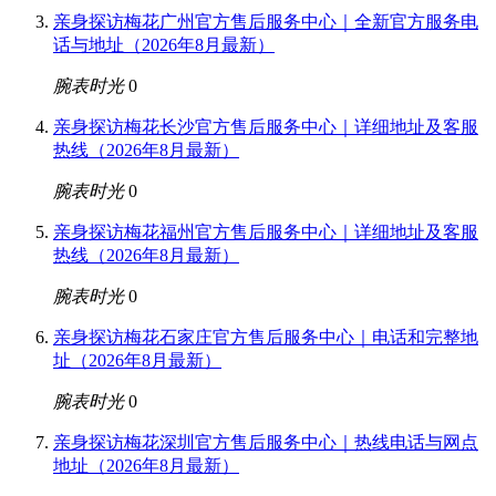
亲身探访梅花广州官方售后服务中心｜全新官方服务电
话与地址（2026年8月最新）
腕表时光
0
亲身探访梅花长沙官方售后服务中心｜详细地址及客服
热线（2026年8月最新）
腕表时光
0
亲身探访梅花福州官方售后服务中心｜详细地址及客服
热线（2026年8月最新）
腕表时光
0
亲身探访梅花石家庄官方售后服务中心｜电话和完整地
址（2026年8月最新）
腕表时光
0
亲身探访梅花深圳官方售后服务中心｜热线电话与网点
地址（2026年8月最新）