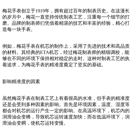
梅花手表创立于1919年，拥有超过百年的制表历史。在这漫长
的岁月中，梅花一直坚持传统制表工艺，注重每一个细节的打
磨。品牌的制表师们凭借着精湛的技艺和丰富的经验，精心打
造每一块手表。
例如，梅花手表在机芯的制作上，采用了先进的技术和高品质
的材料。其经典的ETA机芯，经过梅花制表师的精细调校，能
够在不同的环境下保持相对稳定的走时。这种对制表工艺的执
着追求，为梅花手表的精准度奠定了坚实的基础。
影响精准度的因素
虽然梅花手表在制表工艺上有着很高的水准，但手表的精准度
还是会受到多种因素的影响。首先是环境因素，温度、湿度等
都会对机芯的运行产生一定的影响。在高温环境下，机芯内的
润滑油会变稀，导致机芯运转速度加快；而在低温环境下，润
滑油会变稠，使机芯运转变慢。