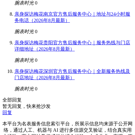
腕表时光
0
亲身探访梅花南京官方售后服务中心｜地址与24小时服
务电话（2026年8月最新）
腕表时光
0
亲身探访梅花贵阳官方售后服务中心｜服务热线与门店
详细地址（2026年8月最新）
腕表时光
0
亲身探访梅花深圳官方售后服务中心｜全新服务热线及
门店地址（2026年8月最新）
腕表时光
0
全部回复
暂无回复，快来抢沙发
回复
本平台为名表服务信息索引平台，所展示信息均来源于公开网
络，通过人工、机器与 AI 进行多信源交叉验证，结合真实用