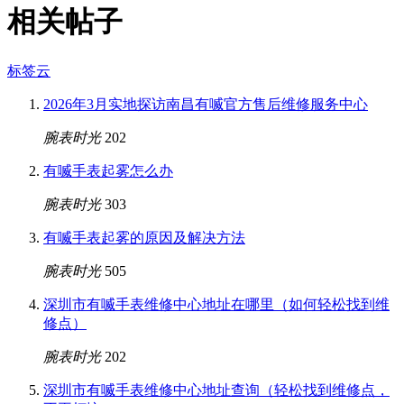
相关帖子
标签云
2026年3月实地探访南昌有喴官方售后维修服务中心
腕表时光
202
有喴手表起雾怎么办
腕表时光
303
有喴手表起雾的原因及解决方法
腕表时光
505
深圳市有喴手表维修中心地址在哪里（如何轻松找到维
修点）
腕表时光
202
深圳市有喴手表维修中心地址查询（轻松找到维修点，