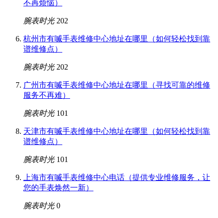
不再烦恼）
腕表时光
202
杭州市有喴手表维修中心地址在哪里（如何轻松找到靠
谱维修点）
腕表时光
202
广州市有喴手表维修中心地址在哪里（寻找可靠的维修
服务不再难）
腕表时光
101
天津市有喴手表维修中心地址在哪里（如何轻松找到靠
谱维修点）
腕表时光
101
上海市有喴手表维修中心电话（提供专业维修服务，让
您的手表焕然一新）
腕表时光
0