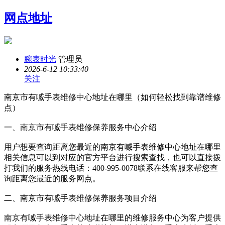
网点地址
腕表时光
管理员
2026-6-12 10:33:40
关注
南京市有喴手表维修中心地址在哪里（如何轻松找到靠谱维修
点）
一、南京市有喴手表维修保养服务中心介绍
用户想要查询距离您最近的南京有喴手表维修中心地址在哪里
相关信息可以到对应的官方平台进行搜索查找，也可以直接拨
打我们的服务热线电话：400-995-0078联系在线客服来帮您查
询距离您最近的服务网点。
二、南京市有喴手表维修保养服务项目介绍
南京有喴手表维修中心地址在哪里的维修服务中心为客户提供