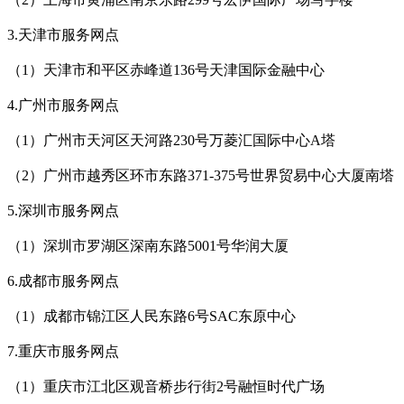
3.天津市服务网点
（1）天津市和平区赤峰道136号天津国际金融中心
4.广州市服务网点
（1）广州市天河区天河路230号万菱汇国际中心A塔
（2）广州市越秀区环市东路371-375号世界贸易中心大厦南塔
5.深圳市服务网点
（1）深圳市罗湖区深南东路5001号华润大厦
6.成都市服务网点
（1）成都市锦江区人民东路6号SAC东原中心
7.重庆市服务网点
（1）重庆市江北区观音桥步行街2号融恒时代广场