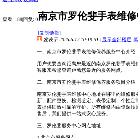
南京市罗伦斐手表维修
查看:
188
|
回复:
0
[复制链接]
发表于 2026-6-12 10:19:51
|
显示全部楼层
|
一、南京市罗伦斐手表维修保养服务中心介绍
用户想要查询距离您最近的南京罗伦斐手表维修中
客服来帮您查询距离您最近的服务网点。
二、南京市罗伦斐手表维修保养服务项目介绍
南京罗伦斐手表维修中心地址在哪里的维修服
新、配件更换、检测鉴定、表带定制、个性定
表提供细致可靠的守护。所有维修均由资深技
售后，我们提供一站式安心服务。
三、罗伦斐服务中心网点地址
1.北京市服务网点