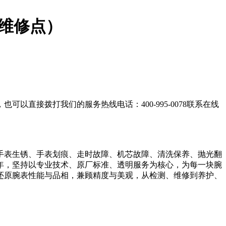
维修点）
直接拨打我们的服务热线电话：400-995-0078联系在线
手表生锈、手表划痕、走时故障、机芯故障、清洗保养、抛光翻
年，坚持以专业技术、原厂标准、透明服务为核心，为每一块腕
还原腕表性能与品相，兼顾精度与美观，从检测、维修到养护、