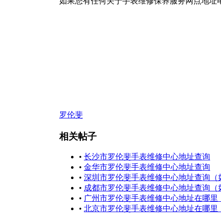
如果您有任何关于手表维修保养服务网点地址
罗伦斐
相关帖子
•
长沙市罗伦斐手表维修中心地址查询
•
金华市罗伦斐手表维修中心地址查询
•
深圳市罗伦斐手表维修中心地址查询（
•
成都市罗伦斐手表维修中心地址查询（
•
广州市罗伦斐手表维修中心地址在哪里
•
北京市罗伦斐手表维修中心地址在哪里