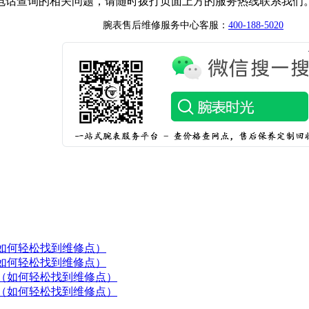
电话查询的相关问题，请随时拨打页面上方的服务热线联系我们
腕表售后维修服务中心客服：
400-188-5020
如何轻松找到维修点）
如何轻松找到维修点）
（如何轻松找到维修点）
（如何轻松找到维修点）