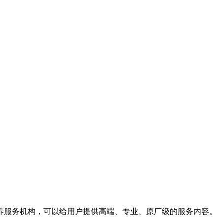
养服务机构，可以给用户提供高端、专业、原厂级的服务内容。