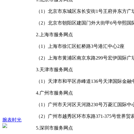
（1）北京市东城区东长安街1号王府井东方广
（2）北京市朝阳区建国门外大街甲6号华熙国
2.上海市服务网点
（1）上海市徐汇区虹桥路3号港汇中心2座
（2）上海市黄浦区南京东路299号宏伊国际广
3.天津市服务网点
（1）天津市和平区赤峰道136号天津国际金融
4.广州市服务网点
（1）广州市天河区天河路230号万菱汇国际中
（2）广州市越秀区环市东路371-375号世界
腕表时光
5.深圳市服务网点