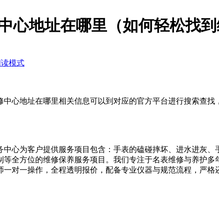
中心地址在哪里（如何轻松找到
阅读模式
心地址在哪里相关信息可以到对应的官方平台进行搜索查找，也可以
务中心为客户提供服务项目包含：手表的磕碰摔坏、进水进灰、
制等全方位的维修保养服务项目。我们专注于名表维修与养护多
师一对一操作，全程透明报价，配备专业仪器与规范流程，严格