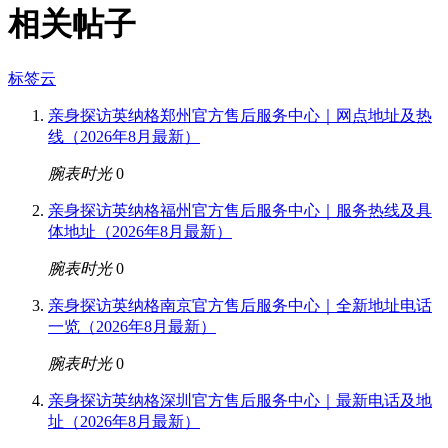
相关帖子
标签云
亲身探访英纳格郑州官方售后服务中心｜网点地址及热
线（2026年8月最新）
腕表时光
0
亲身探访英纳格福州官方售后服务中心｜服务热线及具
体地址（2026年8月最新）
腕表时光
0
亲身探访英纳格南京官方售后服务中心｜全新地址电话
一览（2026年8月最新）
腕表时光
0
亲身探访英纳格深圳官方售后服务中心｜最新电话及地
址（2026年8月最新）