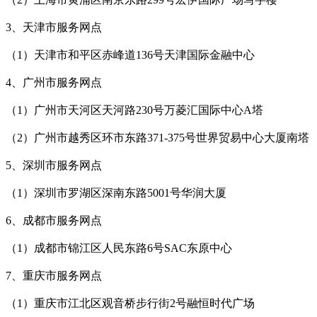
3、天津市服务网点
（1）天津市和平区赤峰道136号天津国际金融中心
4、广州市服务网点
（1）广州市天河区天河路230号万菱汇国际中心A塔
（2）广州市越秀区环市东路371-375号世界贸易中心大厦南塔
5、深圳市服务网点
（1）深圳市罗湖区深南东路5001号华润大厦
6、成都市服务网点
（1）成都市锦江区人民东路6号SAC东原中心
7、重庆市服务网点
（1）重庆市江北区观音桥步行街2号融恒时代广场