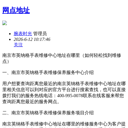
网点地址
腕表时光
管理员
2026-6-12 10:17:46
关注
南京市英纳格手表维修中心地址在哪里（如何轻松找到维修
点）
一、南京市英纳格手表维修保养服务中心介绍
用户想要查询距离您最近的南京英纳格手表维修中心地址在哪
里相关信息可以到对应的官方平台进行搜索查找，也可以直接
拨打我们的服务热线电话：400-995-0078联系在线客服来帮您
查询距离您最近的服务网点。
二、南京市英纳格手表维修保养服务项目介绍
南京英纳格手表维修中心地址在哪里的维修服务中心为客户提