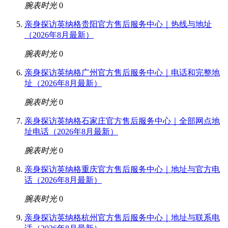
腕表时光
0
亲身探访英纳格贵阳官方售后服务中心｜热线与地址
（2026年8月最新）
腕表时光
0
亲身探访英纳格广州官方售后服务中心｜电话和完整地
址（2026年8月最新）
腕表时光
0
亲身探访英纳格石家庄官方售后服务中心｜全部网点地
址电话（2026年8月最新）
腕表时光
0
亲身探访英纳格重庆官方售后服务中心｜地址与官方电
话（2026年8月最新）
腕表时光
0
亲身探访英纳格杭州官方售后服务中心｜地址与联系电